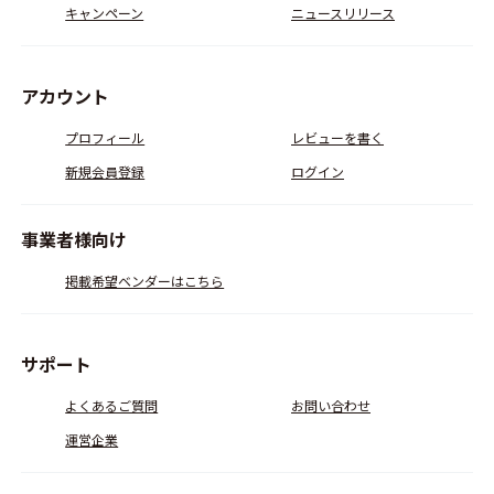
キャンペーン
ニュースリリース
アカウント
プロフィール
レビューを書く
新規会員登録
ログイン
事業者様向け
掲載希望ベンダーはこちら
サポート
よくあるご質問
お問い合わせ
運営企業