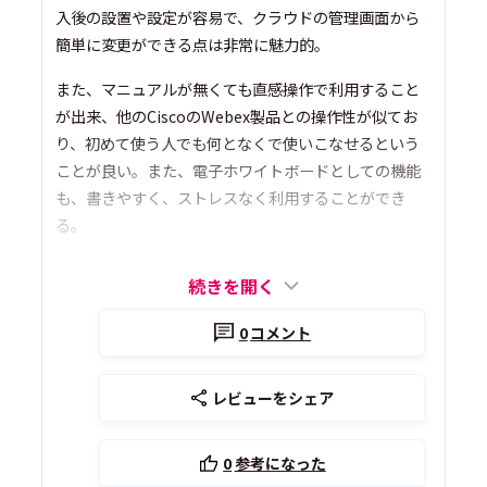
入後の設置や設定が容易で、クラウドの管理画面から
簡単に変更ができる点は非常に魅力的。
また、マニュアルが無くても直感操作で利用すること
が出来、他のCiscoのWebex製品との操作性が似てお
り、初めて使う人でも何となくで使いこなせるという
ことが良い。また、電子ホワイトボードとしての機能
も、書きやすく、ストレスなく利用することができ
る。
続きを開く
0
コメント
レビューをシェア
0
参考になった