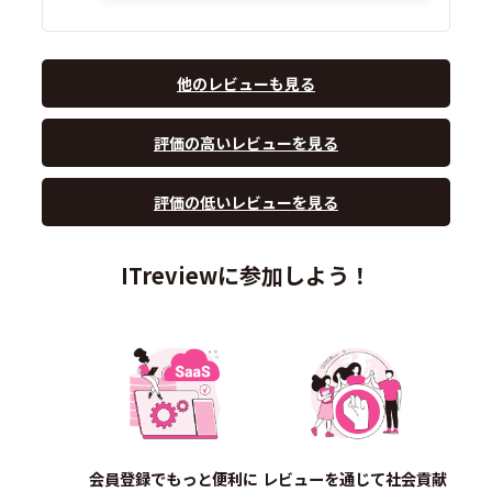
他のレビューも見る
評価の高いレビューを見る
評価の低いレビューを見る
ITreviewに参加しよう！
会員登録でもっと便利に
レビューを通じて社会貢献