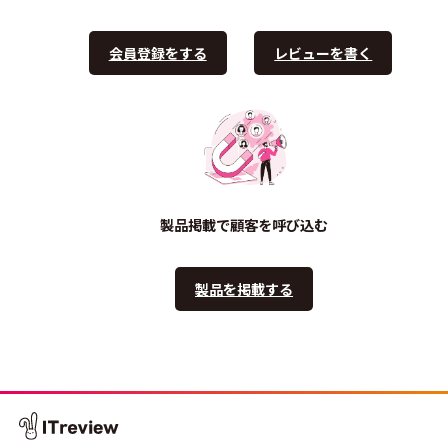
会員登録をする
レビューを書く
製品掲載で顧客を呼び込む
製品を掲載する