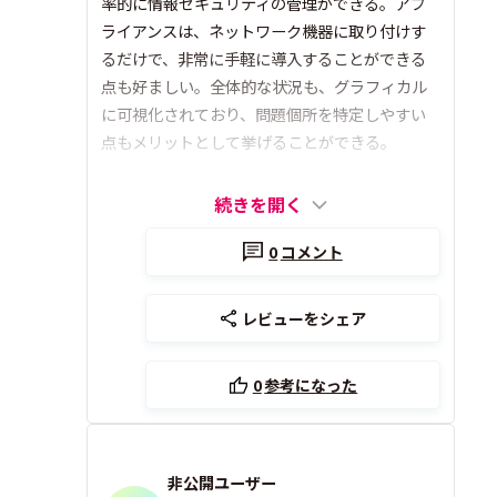
率的に情報セキュリティの管理ができる。アプ
ライアンスは、ネットワーク機器に取り付けす
るだけで、非常に手軽に導入することができる
点も好ましい。全体的な状況も、グラフィカル
に可視化されており、問題個所を特定しやすい
点もメリットとして挙げることができる。
続きを開く
0
コメント
レビューをシェア
0
参考になった
非公開ユーザー