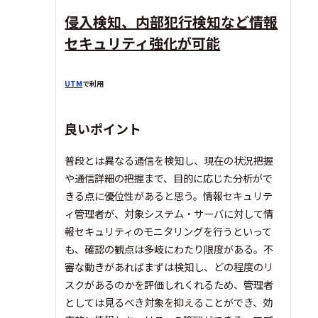
侵入検知、内部犯行検知など情報
セキュリティ強化が可能
UTM
で利用
良いポイント
普段とは異なる通信を検知し、現在の状況把握
や通信詳細の把握まで、目的に応じた分析がで
きる点に優位性があると思う。情報セキュリテ
ィ管理者が、対象システム・サーバに対して情
報セキュリティのモニタリングを行うといって
も、確認の観点は多岐にわたり限度がある。不
審な動きがあればまずは検知し、どの程度のリ
スクがあるのかを評価しれくれるため、管理者
としては見るべき対象を抑えることができ、効