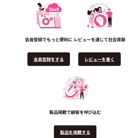
会員登録でもっと便利に
レビューを通じて社会貢献
会員登録をする
レビューを書く
製品掲載で顧客を呼び込む
製品を掲載する