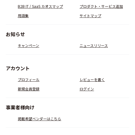
B2B IT / SaaS カオスマップ
プロダクト・サービス追加
用語集
サイトマップ
お知らせ
キャンペーン
ニュースリリース
アカウント
プロフィール
レビューを書く
新規会員登録
ログイン
事業者様向け
掲載希望ベンダーはこちら