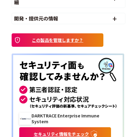
細
開発・提供元の情報
この製品を管理しますか？
DARKTRACE Enterprise Immune
System
セキュリティ情報をチェック