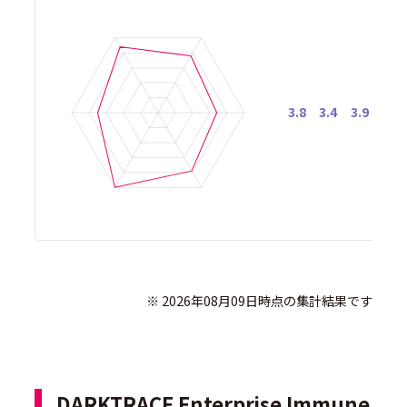
3.8
3.4
3.9
5.0
              ※ 2026年08月09日時点の集計結果です

DARKTRACE Enterprise Immune