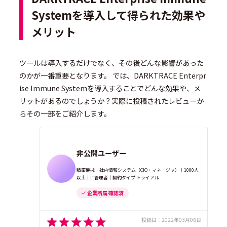
Systemを導入して得られた効果や
メリット
ツールは導入するだけでなく、その後どんな影響があった
のかが一番重要となります。 では、DARKTRACE Enterpr
ise Immune Systemを導入することでどんな効果や、メ
リットがあるのでしょうか？実際に投稿されたレビューか
らその一部をご紹介します。
非公開ユーザー
精密機械｜社内情報システム（CIO・マネージャ）｜1000人
以上｜IT管理者｜契約タイプ トライアル
企業所属 確認済
投稿日：
2022年03月06日