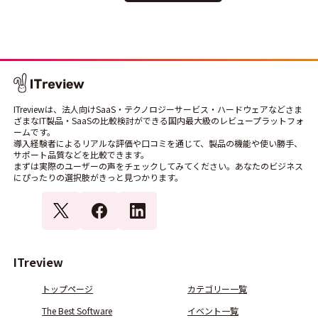
ITreviewは、法人向けSaaS・テクノロジーサービス・ハードウェアなどさま
ざまなIT製品・SaaSの比較検討ができる国内最大級のレビュープラットフォ
ームです。
導入経験者によるリアルな評価や口コミを通じて、製品の機能や使い勝手、
サポート品質などを比較できます。
まずは実際のユーザーの声をチェックしてみてください。あなたのビジネス
にぴったりの選択肢がきっと見つかります。
ITreview
トップページ
カテゴリー一覧
The Best Software
イベント一覧