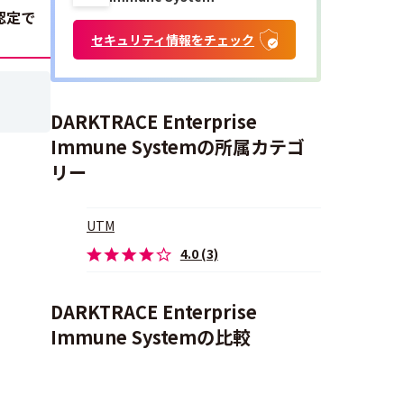
認定で
セキュリティ情報をチェック
DARKTRACE Enterprise
Immune Systemの所属カテゴ
リー
UTM
4.0 (3)
DARKTRACE Enterprise
Immune Systemの比較