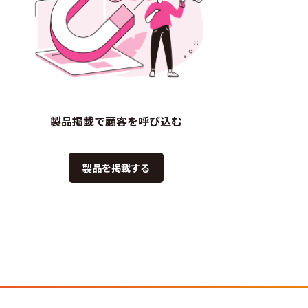
製品掲載で顧客を呼び込む
製品を掲載する