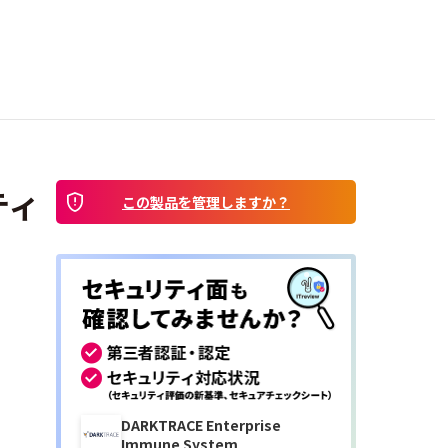
ティ
この製品を管理しますか？
DARKTRACE Enterprise
Immune System