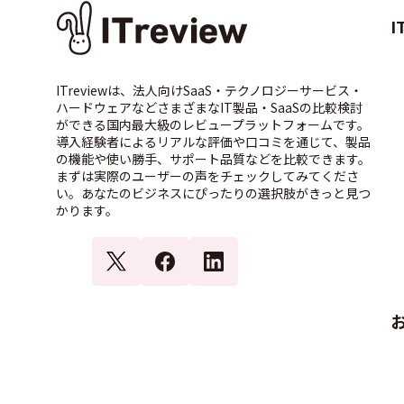
I
ITreviewは、法人向けSaaS・テクノロジーサービス・
ハードウェアなどさまざまなIT製品・SaaSの比較検討
ができる国内最大級のレビュープラットフォームです。
導入経験者によるリアルな評価や口コミを通じて、製品
の機能や使い勝手、サポート品質などを比較できます。
まずは実際のユーザーの声をチェックしてみてくださ
い。あなたのビジネスにぴったりの選択肢がきっと見つ
かります。