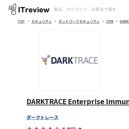
TOP
セキュリティ
ネットワークセキュリティ
UTM
DARKT
DARKTRACE Enterprise Immu
ダークトレース