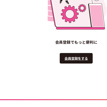
会員登録でもっと便利に
会員登録をする