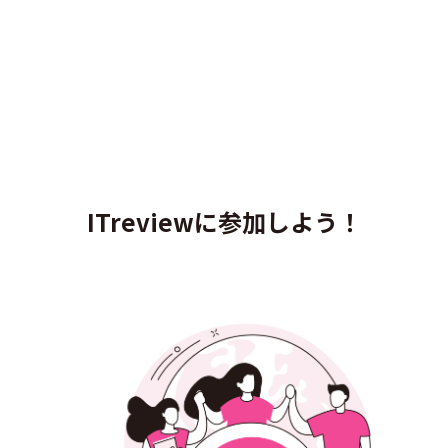
ITreviewに参加しよう！