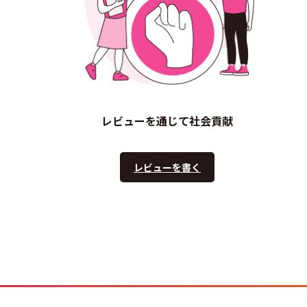
レビューを通じて社会貢献
レビューを書く