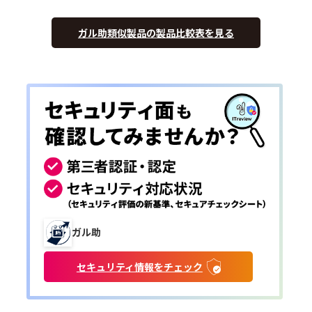
ガル助類似製品の製品比較表を見る
ガル助
セキュリティ情報をチェック