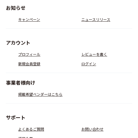
お知らせ
キャンペーン
ニュースリリース
アカウント
プロフィール
レビューを書く
新規会員登録
ログイン
事業者様向け
掲載希望ベンダーはこちら
サポート
よくあるご質問
お問い合わせ