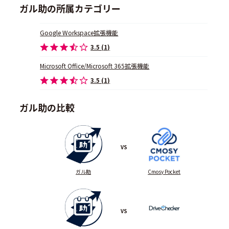
ガル助の所属カテゴリー
Google Workspace拡張機能
3.5 (1)
Microsoft Office/Microsoft 365拡張機能
3.5 (1)
ガル助の比較
VS
ガル助
Cmosy Pocket
VS