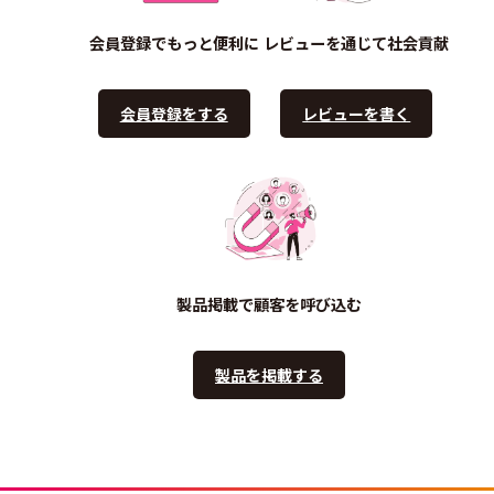
会員登録でもっと便利に
レビューを通じて社会貢献
会員登録をする
レビューを書く
製品掲載で顧客を呼び込む
製品を掲載する