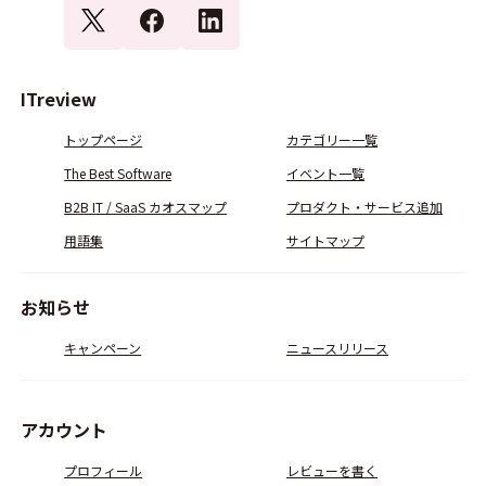
ITreview
トップページ
カテゴリー一覧
The Best Software
イベント一覧
B2B IT / SaaS カオスマップ
プロダクト・サービス追加
用語集
サイトマップ
お知らせ
キャンペーン
ニュースリリース
アカウント
プロフィール
レビューを書く