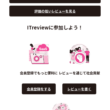
評価の低いレビューを見る
ITreviewに参加しよう！
会員登録でもっと便利に
レビューを通じて社会貢献
会員登録をする
レビューを書く