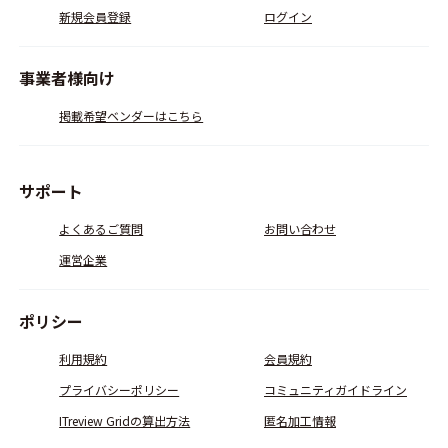
新規会員登録
ログイン
事業者様向け
掲載希望ベンダーはこちら
サポート
よくあるご質問
お問い合わせ
運営企業
ポリシー
利用規約
会員規約
プライバシーポリシー
コミュニティガイドライン
ITreview Gridの算出方法
匿名加工情報