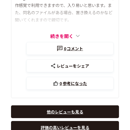
作感覚で利用できますので、入り易いと思います。ま
た、同名のファイルがある場合、置き換えるのかなど
聞いてくれますので親切です。
続きを開く
0
コメント
レビューをシェア
0
参考になった
他のレビューも見る
評価の高いレビューを見る