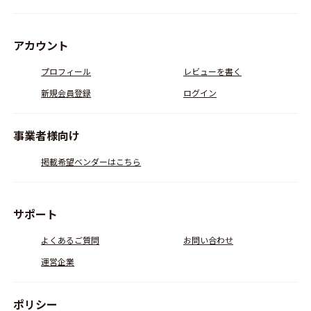
アカウント
プロフィール
レビューを書く
新規会員登録
ログイン
事業者様向け
掲載希望ベンダーはこちら
サポート
よくあるご質問
お問い合わせ
運営企業
ポリシー