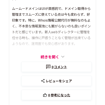
ムームードメインはUIが直感的で、ドメイン取得から
管理までスムーズに使えている点は今も変わらず、好
印象です。特に、Whois情報公開代行が無料なのもよ
く、不本意な情報漏洩にも繋がらないのも良いポイン
トだと感じています。新人webディレクターに管理を
任せる時も、操作に戸惑うことなく管理が出来ている
ようなので、運用面でも安心感があります。
続きを開く
0
コメント
レビューをシェア
0
参考になった