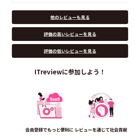
他のレビューも見る
評価の高いレビューを見る
評価の低いレビューを見る
ITreviewに参加しよう！
会員登録でもっと便利に
レビューを通じて社会貢献