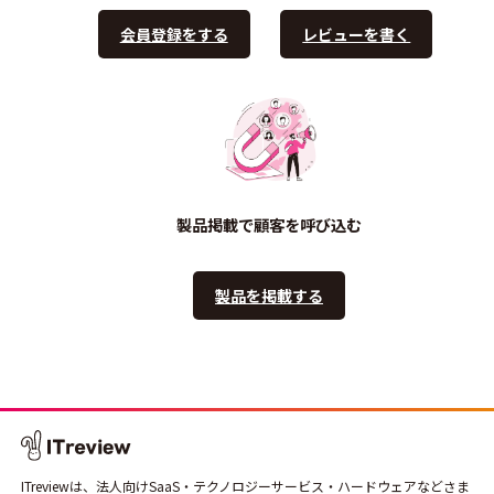
会員登録をする
レビューを書く
製品掲載で顧客を呼び込む
製品を掲載する
ITreviewは、法人向けSaaS・テクノロジーサービス・ハードウェアなどさま