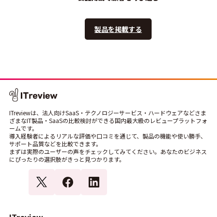
製品を掲載する
ITreviewは、法人向けSaaS・テクノロジーサービス・ハードウェアなどさま
ざまなIT製品・SaaSの比較検討ができる国内最大級のレビュープラットフォ
ームです。
導入経験者によるリアルな評価や口コミを通じて、製品の機能や使い勝手、
サポート品質などを比較できます。
まずは実際のユーザーの声をチェックしてみてください。あなたのビジネス
にぴったりの選択肢がきっと見つかります。