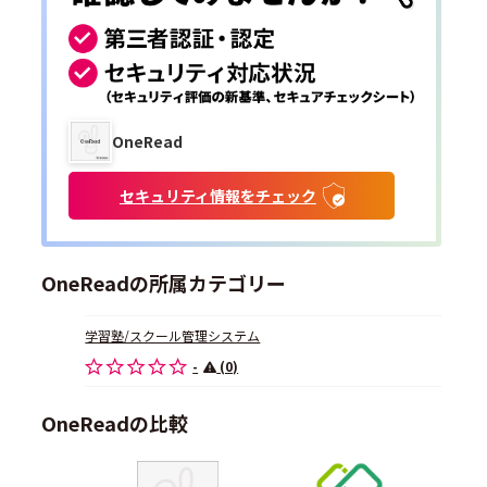
OneRead
セキュリティ情報をチェック
OneReadの所属カテゴリー
学習塾/スクール管理システム
-
(0)
OneReadの比較