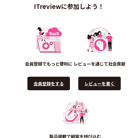
ITreviewに参加しよう！
会員登録でもっと便利に
レビューを通じて社会貢献
会員登録をする
レビューを書く
製品掲載で顧客を呼び込む