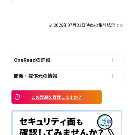
              ※ 2026年07月31日時点の集計結果です

OneReadの詳細
開発・提供元の情報
この製品を管理しますか？