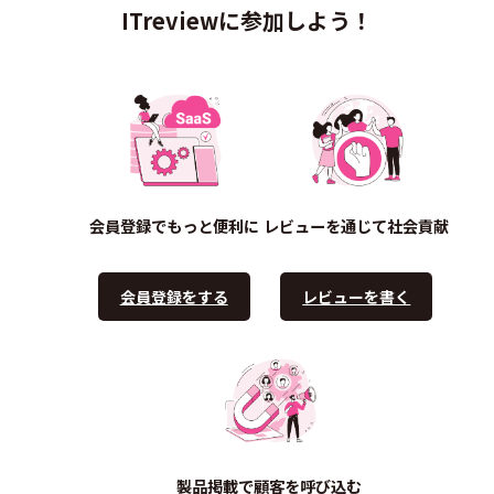
ITreviewに参加しよう！
会員登録でもっと便利に
レビューを通じて社会貢献
会員登録をする
レビューを書く
製品掲載で顧客を呼び込む