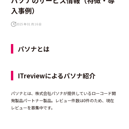
パソナのサービス情報（特徴・導
入事例）
2025 年 01 月 16 日
パソナとは
ITreviewによるパソナ紹介
パソナとは、株式会社パソナが提供しているローコード開
発製品パートナー製品。レビュー件数は0件のため、現在
レビューを募集中です。