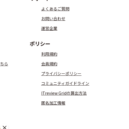
よくあるご質問
お問い合わせ
運営企業
ポリシー
利用規約
ちら
会員規約
プライバシーポリシー
コミュニティガイドライン
ITreview Gridの算出方法
匿名加工情報