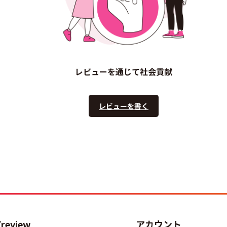
レビューを通じて社会貢献
レビューを書く
Treview
アカウント