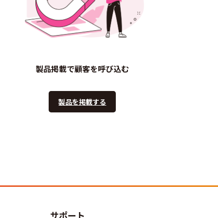
製品掲載で顧客を呼び込む
製品を掲載する
サポート