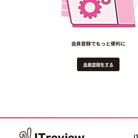
会員登録でもっと便利に
会員登録をする
I