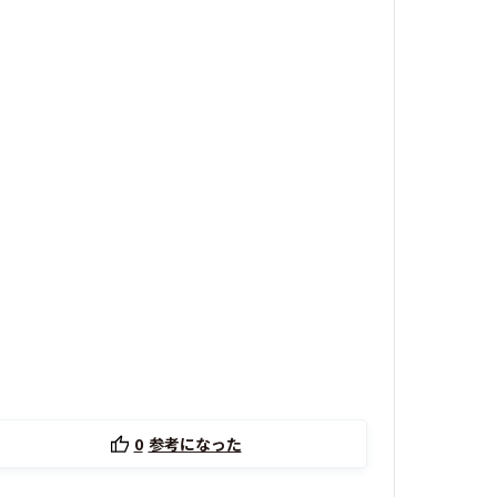
0
参考になった