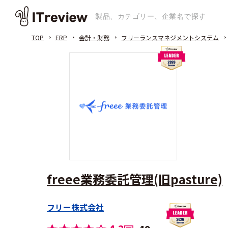
TOP
ERP
会計・財務
フリーランスマネジメントシステム
freee業務委託管理(旧pasture)
フリー株式会社