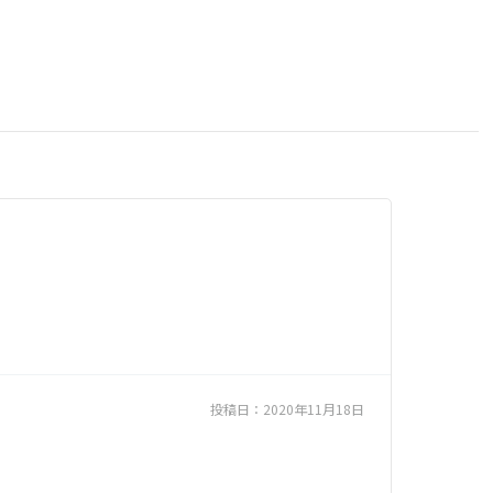
投稿日：
2020年11月18日