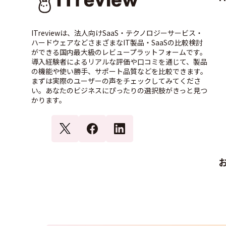
ITreviewは、法人向けSaaS・テクノロジーサービス・
ハードウェアなどさまざまなIT製品・SaaSの比較検討
ができる国内最大級のレビュープラットフォームです。
導入経験者によるリアルな評価や口コミを通じて、製品
の機能や使い勝手、サポート品質などを比較できます。
まずは実際のユーザーの声をチェックしてみてくださ
い。あなたのビジネスにぴったりの選択肢がきっと見つ
かります。