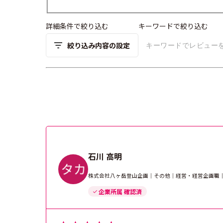
詳細条件で絞り込む
キーワードで絞り込む
絞り込み内容の設定
石川 高明
株式会社八ヶ岳登山企画｜その他｜経営・経営企画職｜
企業所属 確認済