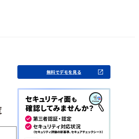
無料でデモを見る
覧