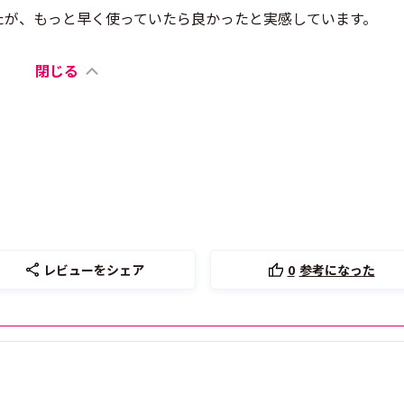
たが、もっと早く使っていたら良かったと実感しています。
閉じる
レビューをシェア
0
参考になった