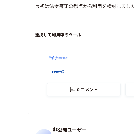
最初は法令遵守の観点から利用を検討しまし
連携して利用中のツール
freee会計
0
コメント
非公開ユーザー