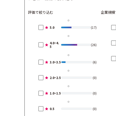
評価で絞り込む
企業規模
5.0
(17)
4.0~4.
(26)
5
3.0~3.5
(6)
2.0~2.5
(0)
1.0~1.5
(0)
0.5
(0)