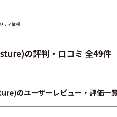
リティ情報
sture)の評判・口コミ 全49件
asture)のユーザーレビュー・評価一