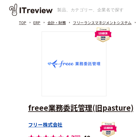
TOP
ERP
会計・財務
フリーランスマネジメントシステム
freee業務委託管理(旧pasture)
フリー株式会社