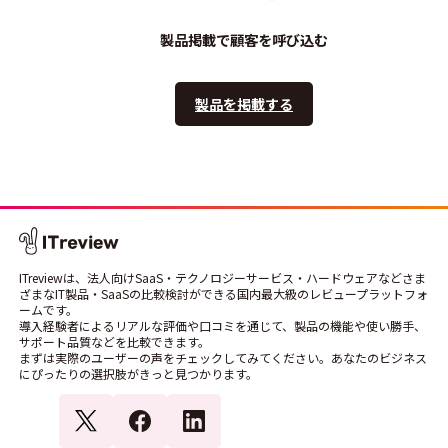
製品掲載で顧客を呼び込む
製品を掲載する
ITreviewは、法人向けSaaS・テクノロジーサービス・ハードウェアなどさま
ざまなIT製品・SaaSの比較検討ができる国内最大級のレビュープラットフォ
ームです。
導入経験者によるリアルな評価や口コミを通じて、製品の機能や使い勝手、
サポート品質などを比較できます。
まずは実際のユーザーの声をチェックしてみてください。あなたのビジネス
にぴったりの選択肢がきっと見つかります。