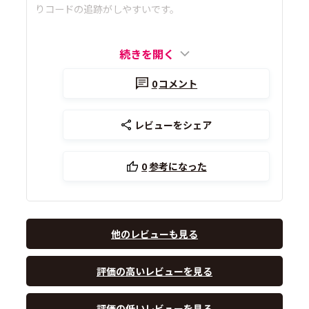
りコードの追跡がしやすいです。
続きを開く
0
コメント
レビューをシェア
0
参考になった
他のレビューも見る
評価の高いレビューを見る
評価の低いレビューを見る