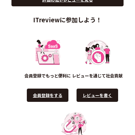
ITreviewに参加しよう！
会員登録でもっと便利に
レビューを通じて社会貢献
会員登録をする
レビューを書く