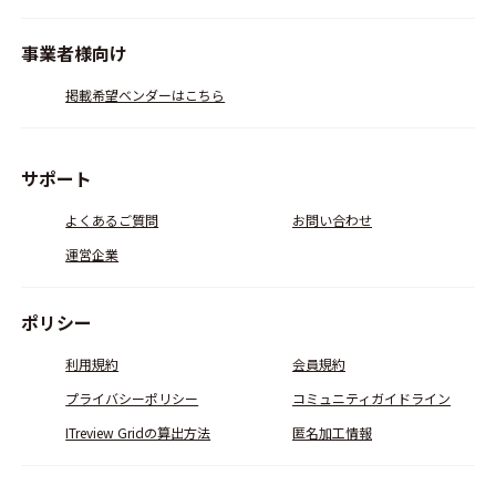
事業者様向け
掲載希望ベンダーはこちら
サポート
よくあるご質問
お問い合わせ
運営企業
ポリシー
利用規約
会員規約
プライバシーポリシー
コミュニティガイドライン
ITreview Gridの算出方法
匿名加工情報