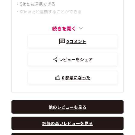
・Gitとも連携できる
・XDebugと連携することができる
続きを開く
0
コメント
レビューをシェア
0
参考になった
他のレビューも見る
評価の高いレビューを見る