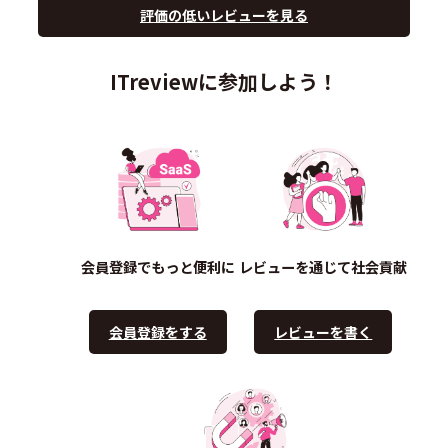
評価の低いレビューを見る
ITreviewに参加しよう！
会員登録でもっと便利に
レビューを通じて社会貢献
会員登録をする
レビューを書く