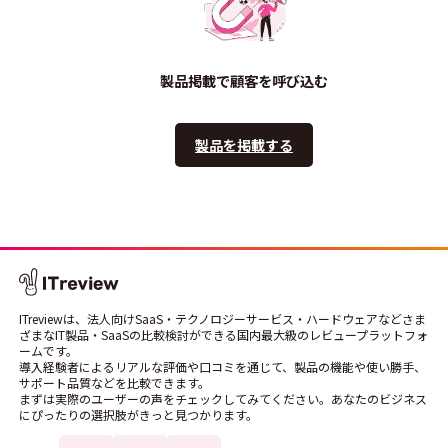
製品掲載で顧客を呼び込む
製品を掲載する
ITreviewは、法人向けSaaS・テクノロジーサービス・ハードウェアなどさま
ざまなIT製品・SaaSの比較検討ができる国内最大級のレビュープラットフォ
ームです。
導入経験者によるリアルな評価や口コミを通じて、製品の機能や使い勝手、
サポート品質などを比較できます。
まずは実際のユーザーの声をチェックしてみてください。あなたのビジネス
にぴったりの選択肢がきっと見つかります。