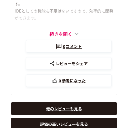
す。
IDEとしての機能も不足はないですので、効率的に開発
ができます。
続きを開く
0
コメント
レビューをシェア
0
参考になった
他のレビューも見る
評価の高いレビューを見る