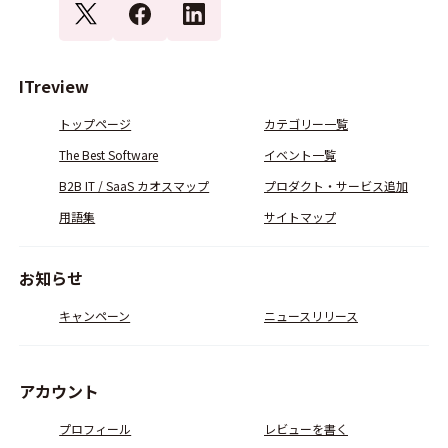
ITreview
トップページ
カテゴリー一覧
The Best Software
イベント一覧
B2B IT / SaaS カオスマップ
プロダクト・サービス追加
用語集
サイトマップ
お知らせ
キャンペーン
ニュースリリース
アカウント
プロフィール
レビューを書く