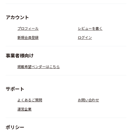
アカウント
プロフィール
レビューを書く
新規会員登録
ログイン
事業者様向け
掲載希望ベンダーはこちら
サポート
よくあるご質問
お問い合わせ
運営企業
ポリシー