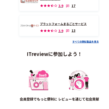
17
3.9
プラットフォームまるごとサービス
13
3.9
すべての類似製品を見る
ITreviewに参加しよう！
会員登録でもっと便利に
レビューを通じて社会貢献