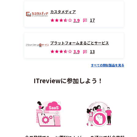
カスタメディア
17
3.9
プラットフォームまるごとサービス
13
3.9
すべての類似製品を見る
ITreviewに参加しよう！