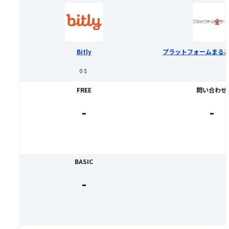
Bitly
プラットフォームまる
0＄
FREE
問い合わせ
-
-
BASIC
-