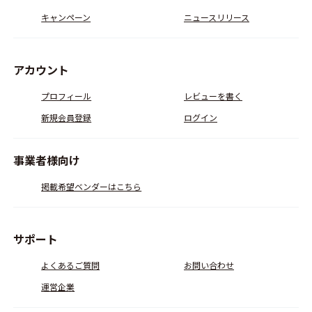
キャンペーン
ニュースリリース
アカウント
プロフィール
レビューを書く
新規会員登録
ログイン
事業者様向け
掲載希望ベンダーはこちら
サポート
よくあるご質問
お問い合わせ
運営企業