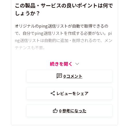
この製品・サービスの良いポイントは何で
しょうか？
オリジナルのping送信リストが自動で取得できるの
で、自分でping送信リストを作成する必要がない。pi
ng送信リストは自動的に追加・削除されるので、メン
テナンスも不要。
続きを開く
0
コメント
レビューをシェア
0
参考になった