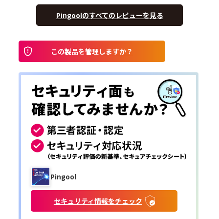
Pingoolのすべてのレビューを見る
この製品を管理しますか？
Pingool
セキュリティ情報をチェック