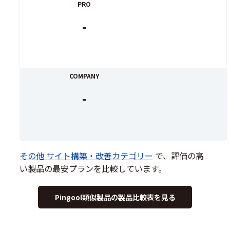
PRO
-
COMPANY
-
その他 サイト構築・改善カテゴリー
で、評価の高
い製品の最安プランを比較しています。
Pingool類似製品の製品比較表を見る