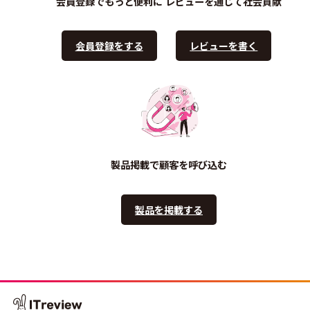
会員登録でもっと便利に
レビューを通じて社会貢献
会員登録をする
レビューを書く
製品掲載で顧客を呼び込む
製品を掲載する