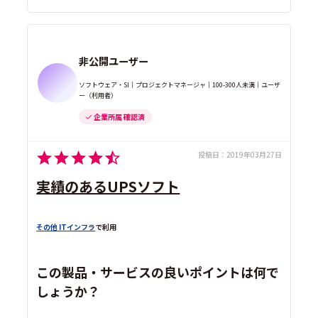
非公開ユーザー
ソフトウェア・SI｜プロジェクトマネージャ｜100-300人未満｜ユーザ
ー（利用者）
企業所属 確認済
投稿日：
2019年03月27日
実績のあるUPSソフト
その他 ITインフラ
で利用
この製品・サービスの良いポイントは何で
しょうか？