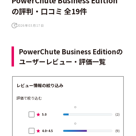
PowerChute Business Edition
の評判・口コミ 全19件
2026 年 03 月 17 日
PowerChute Business Editionの
ユーザーレビュー・評価一覧
レビュー情報の絞り込み
評価で絞り込む
5.0
(2)
4.0~4.5
(9)