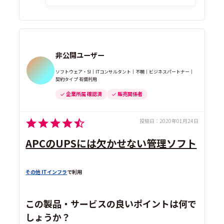
非公開ユーザー
ソフトウェア・SI｜ITコンサルタント｜不明｜ビジネスパートナー｜
契約タイプ 有償利用
企業所属 確認済
販売関係者
投稿日：
2020年01月24日
APCのUPSには欠かせない管理ソフト
その他 ITインフラ
で利用
この製品・サービスの良いポイントは何で
しょうか？