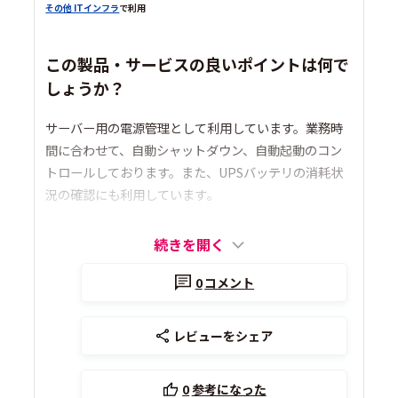
その他 ITインフラ
で利用
この製品・サービスの良いポイントは何で
しょうか？
サーバー用の電源管理として利用しています。業務時
間に合わせて、自動シャットダウン、自動起動のコン
トロールしております。また、UPSバッテリの消耗状
況の確認にも利用しています｡
続きを開く
0
コメント
レビューをシェア
0
参考になった