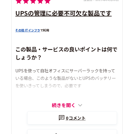
UPSの管理に必要不可欠な製品です
その他 ITインフラ
で利用
この製品・サービスの良いポイントは何で
しょうか？
UPSを使って自社オフィスにサーバーラックを持って
いる場合、このような製品がないとUPSのバッテリー
を使いきってしまうので、必要です
続きを開く
0
コメント