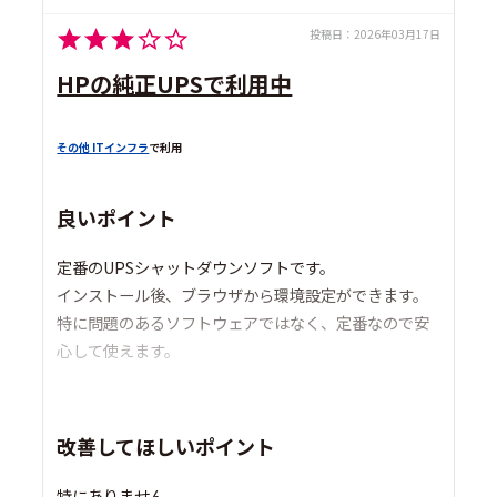
投稿日：
2026年03月17日
HPの純正UPSで利用中
その他 ITインフラ
で利用
良いポイント
定番のUPSシャットダウンソフトです。
インストール後、ブラウザから環境設定ができます。
特に問題のあるソフトウェアではなく、定番なので安
心して使えます。
改善してほしいポイント
特にありません。