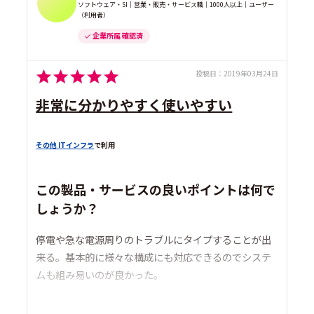
ソフトウェア・SI｜営業・販売・サービス職｜1000人以上｜ユーザー
（利用者）
企業所属 確認済
投稿日：
2019年03月24日
非常に分かりやすく使いやすい
その他 ITインフラ
で利用
この製品・サービスの良いポイントは何で
しょうか？
停電や急な電源周りのトラブルにタイプすることが出
来る。基本的に様々な構成にも対応できるのでシステ
ムも組み易いのが良かった。