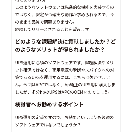
このようなソフトウェアは先進的な機能を実装するの
ではなく、安定かつ確実な動作が求められるので、今
のままの品質で問題ありません。
継続してリリースされることを望みます。
どのような課題解決に貢献しましたか？ど
のようなメリットが得られましたか？
UPS運用に必須のソフトウェアです。課題解決やメリ
ット確保ではなく、商用電源の瞬断やスパイクへの対
策であるUPSを運用するには、こちらは欠かせませ
ん。今回はAPCではなく、hp純正のUPS用に購入しま
したが、多分hpのUPSはAPCのOEMなのでしょう。
検討者へお勧めするポイント
UPS運用の定番ですので、お勧めというよりも必須の
ソフトウェアではないでしょうか？