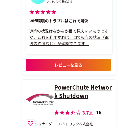
ソフトバンク株式会社
Wifi環境のトラブルはこれで解決
Wifiの状況はなかなか目で見えないものです
が、これを利用すれば、目でwifi の状況（電
波の強度など）が確認できます。
レビューを見る
PowerChute Networ
k Shutdown
16
3.7
シュナイダーエレクトリック株式会社