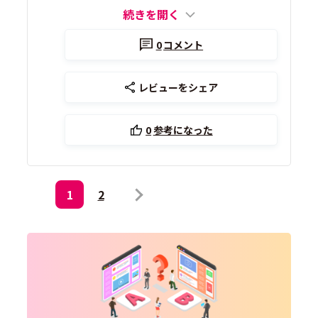
続きを開く
0
コメント
レビューをシェア
0
参考になった
1
2