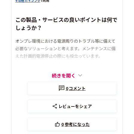
その他 ITインフラ
で利用
この製品・サービスの良いポイントは何で
しょうか？
オンプレ環境における電源周りのトラブル等に備えて
必要なソリューションと考えます。メンテナンスに備
えた計画的電源停止の際にも役立っています。
続きを開く
0
コメント
レビューをシェア
0
参考になった