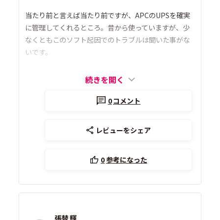
当たり前と言えば当たり前ですが、APCのUPSを確実
に管理してくれるところ。昔から使っていますが、少
なくともこのソフト起因でのトラブルは聞いた事がな
いです。
続きを開く
0
コメント
レビューをシェア
0
参考になった
張替 輝