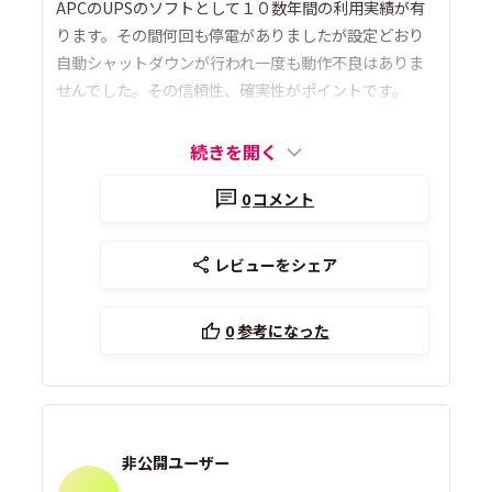
APCのUPSのソフトとして１０数年間の利用実績が有
ります。その間何回も停電がありましたが設定どおり
自動シャットダウンが行われ一度も動作不良はありま
せんでした。その信頼性、確実性がポイントです。
続きを開く
0
コメント
レビューをシェア
0
参考になった
非公開ユーザー