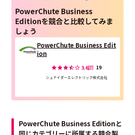
PowerChute Business
Editionを競合と比較してみま
しょう
PowerChute Business Edit
ion
19
3.6
シュナイダーエレクトリック株式会社
PowerChute Business Editionと
同じカテゴリーに所属する競合製