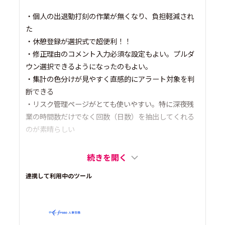
・個人の出退勤打刻の作業が無くなり、負担軽減され
た
・休憩登録が選択式で超便利！！
・修正理由のコメント入力必須な設定もよい。プルダ
ウン選択できるようになったのもよい。
・集計の色分けが見やすく直感的にアラート対象を判
断できる
・リスク管理ページがとても使いやすい。特に深夜残
業の時間数だけでなく回数（日数）を抽出してくれる
のが素晴らしい
続きを開く
連携して利用中のツール