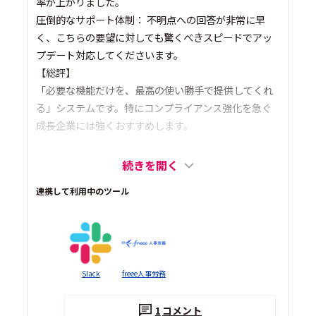
率が上がりました。
圧倒的なサポート体制： 不明点への回答が非常に早
く、こちらの要望に対しても驚くべきスピードでアッ
プデート対応してくださいます。
【総評】
「必要な機能だけを、最高の使い勝手で提供してくれ
る」システムです。特にコンプライアンス強化を急ぐ
成長企業には強くおすすめします。
続きを開く
連携して利用中のツール
Slack
freee人事労務
1
コメント