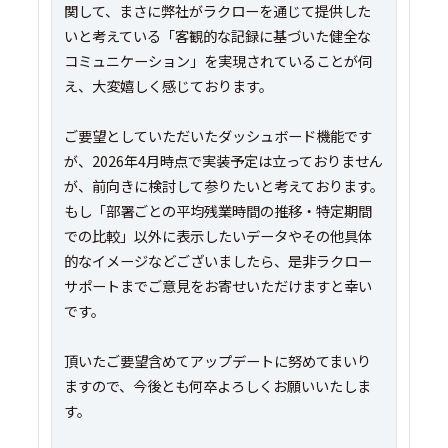
関して、まさに弊社がラクローを通じて提供した
いと考えている「客観的な記録に基づいた健全な
コミュニケーション」を実現されていることが伺
え、大変嬉しく感じております。
ご要望としていただいたダッシュボード機能です
が、2026年4月時点で実装予定は立っておりません
が、前向きに検討して参りたいと考えております。
もし「部署ごとの平均残業時間の推移・特定期間
での比較」以外に表示したいデータやその他具体
的なイメージなどございましたら、是非ラクロー
サポートまでご意見をお寄せいただけますと幸い
です。
頂いたご要望含めてアップデートに努めてまいり
ますので、今後とも何卒よろしくお願いいたしま
す。