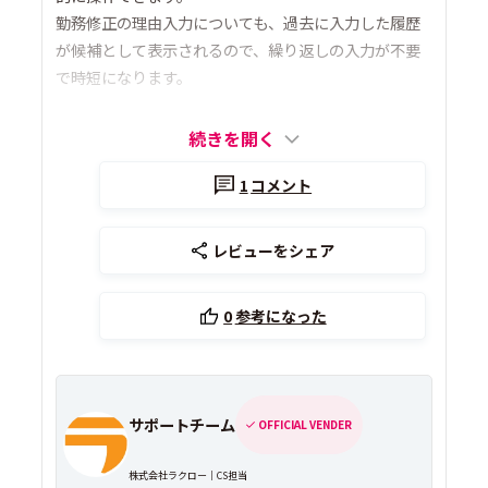
勤務修正の理由入力についても、過去に入力した履歴
が候補として表示されるので、繰り返しの入力が不要
で時短になります。
続きを開く
1
コメント
レビューをシェア
0
参考になった
サポートチーム
OFFICIAL VENDER
株式会社ラクロー｜CS担当