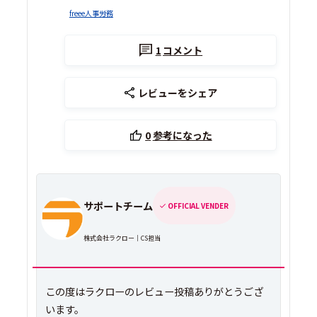
freee人事労務
1
コメント
レビューをシェア
0
参考になった
サポートチーム
OFFICIAL VENDER
株式会社ラクロー｜CS担当
この度はラクローのレビュー投稿ありがとうござ
います。