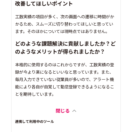
改善してほしいポイント
工数実績の項目が多く、次の画面への遷移に時間がか
かるため、スムーズに切り替わってほしいと思ってい
ます。そのほかについては現時点ではありません。
どのような課題解決に貢献しましたか？ど
のようなメリットが得られましたか？
本格的に使用するのはこれからですが、工数実績の登
録が今より楽になるといいなと思っています。また、
毎月入力できていない従業員が多いので、アラート機
能により各自が自覚して勤怠登録できるようになるこ
とを期待しています。
閉じる
連携して利用中のツール