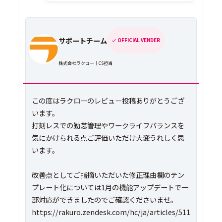
サポートチーム
OFFICIAL VENDER
株式会社ラクロー｜CS担当
この度はラクローのレビュー投稿ありがとうござ
います。
打刻レスでの勤怠管理やワークライフバランスを
気にかけられる点ご評価いただけ大変うれしく思
います。
改善点としてご指摘いただいた修正理由欄のテン
プレート化については1月の機能アップデートで一
部対応ができましたのでご確認くださいませ。
https://rakuro.zendesk.com/hc/ja/articles/511