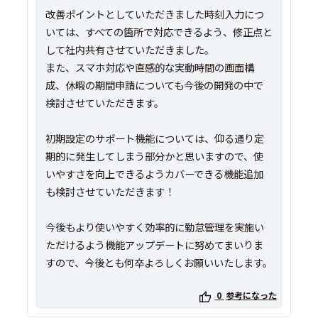
改善ポイントとしていただきました時刻入力につ
いては、すべての箇所で対応できるよう、修正点と
して社内共有させていただきました。
また、スマホ対応や直感的な実動時間の画面構
成、休暇の期間申請についても今後の開発の中で
検討させていただきます。
初期設定のサポート機能については、仰る通り定
期的に発生してしまう部分かと思いますので、使
いやすさを向上できるようカバーできる機能追加
も検討させていただきます！
今後もより使いやすく効率的に勤怠管理を実施い
ただけるよう機能アップデートに努めてまいりま
すので、今後とも何卒よろしくお願いいたします。
0
参考になった