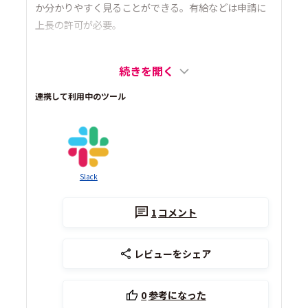
か分かりやすく見ることができる。有給などは申請に
上長の許可が必要。
続きを開く
連携して利用中のツール
Slack
1
コメント
レビューをシェア
0
参考になった