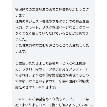
管理側での工数削減の面でご評価ありがとうござ
います！
休憩のサジェスト機能やプルダウンでの修正理由
入力、アラート、リスク管理ページなどラクロー
をくまなく使っていただけていることが実感でき
ました。
また従業員の方にも好評とのことで大変嬉しく思
います。
ご要望いただきました各種サービスとの連携部
分、ラクロー内のデータ表示部分をアップデート
できれば、より効率的な勤怠管理が実現できるの
ではないかと思いますので、今後の開発で対応検
討進めさせていただきます。
いただいたご要望含めて今後もアップデートに努
めてまいりますので、今後とも何卒よろしくお願い