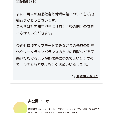
1154599710
また、月末の勤怠確定と休暇申請についてもご指
摘ありがとうございます。
こちらは社内開発担当に共有し今後の開発の参考
にさせていただきます。
今後も機能アップデートでみなさまの勤怠の効率
化やワークライフバランスの点での貢献などを実
感いただけるよう機能改善に努めてまいりますの
で、今後とも何卒よろしくお願いいたします。
0
参考になった
非公開ユーザー
情報通信・インターネット｜デザイン・クリエイティブ職｜100-300人