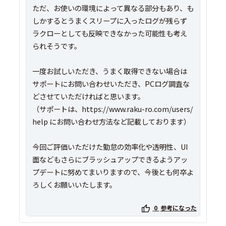
ただ、お使いの環境によって異なる部分もあり、も
しかするとうまくスリープに入ったログが残らず
ラクローとしても反映できなかった可能性も考え
られそうです。
一度お試しいただき、うまく取得できない場合は
サポートにお問い合わせいただき、PCログ調査な
どさせていただければと思います。
（サポートは、https://www.raku-ro.com/users/
help にお問い合わせ方法など記載しております）
今回ご評価いただけた勤怠の効率化や透明性、UI
面などもさらにブラッシュアップできるようアッ
プデートに努めてまいりますので、今後とも何卒よ
ろしくお願いいたします。
0
参考になった