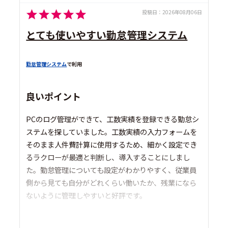
投稿日：
2026年08月06日
とても使いやすい勤怠管理システム
勤怠管理システム
で利用
良いポイント
PCのログ管理ができて、工数実績を登録できる勤怠シ
ステムを探していました。工数実績の入力フォームを
そのまま人件費計算に使用するため、細かく設定でき
るラクローが最適と判断し、導入することにしまし
た。勤怠管理についても設定がわかりやすく、従業員
側から見ても自分がどれくらい働いたか、残業になら
ないように管理しやすいと好評です。