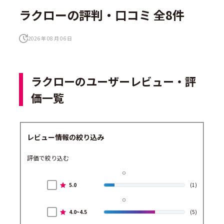
ラクローの評判・口コミ 全8件
2026 年 08 月 06 日
ラクローのユーザーレビュー・評
価一覧
レビュー情報の絞り込み
評価で絞り込む
5.0
(1)
4.0~4.5
(5)