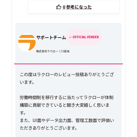
0
参考になった
サポートチーム
OFFICIAL VENDER
株式会社ラクロー｜CS担当
この度はラクローのレビュー投稿ありがとうござ
います。
労働時間制を移行するに当たってラクローが体制
構築に貢献できていると聞き大変嬉しく思いま
す。
また、UI面やデータ出力面、管理工数面で評価い
ただきありがとうございます。