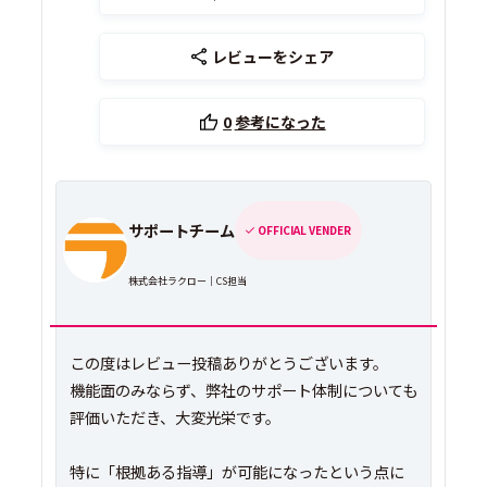
レビューをシェア
0
参考になった
サポートチーム
OFFICIAL VENDER
株式会社ラクロー｜CS担当
この度はレビュー投稿ありがとうございます。
機能面のみならず、弊社のサポート体制についても
評価いただき、大変光栄です。
特に「根拠ある指導」が可能になったという点に