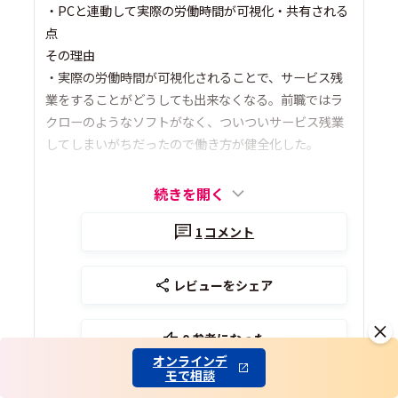
・PCと連動して実際の労働時間が可視化・共有される
点
その理由
・実際の労働時間が可視化されることで、サービス残
業をすることがどうしても出来なくなる。前職ではラ
クローのようなソフトがなく、ついついサービス残業
してしまいがちだったので働き方が健全化した。
続きを開く
1
コメント
レビューをシェア
0
参考になった
オンラインデ
モで相談