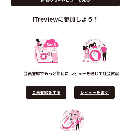
ITreviewに参加しよう！
会員登録でもっと便利に
レビューを通じて社会貢献
会員登録をする
レビューを書く