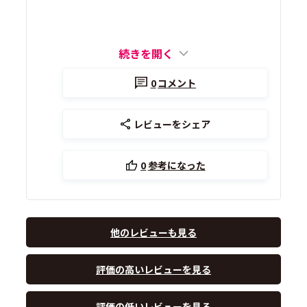
続きを開く
0
コメント
レビューをシェア
0
参考になった
他のレビューも見る
評価の高いレビューを見る
評価の低いレビューを見る