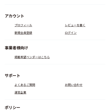
アカウント
プロフィール
レビューを書く
新規会員登録
ログイン
事業者様向け
掲載希望ベンダーはこちら
サポート
よくあるご質問
お問い合わせ
運営企業
ポリシー