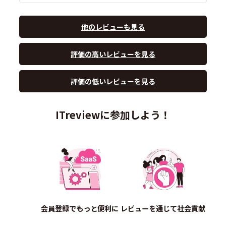
他のレビューも見る
評価の高いレビューを見る
評価の低いレビューを見る
ITreviewに参加しよう！
会員登録でもっと便利に
レビューを通じて社会貢献