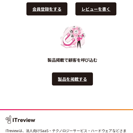
会員登録をする
レビューを書く
製品掲載で顧客を呼び込む
製品を掲載する
ITreviewは、法人向けSaaS・テクノロジーサービス・ハードウェアなどさま