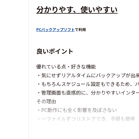
分かりやす、使いやすい
PCバックアップソフト
で利用
良いポイント
優れている点・好きな機能
・気にせずリアルタイムにバックアップが出
・もちろんスケジュール設定もできるため、
・管理画面も直感的に、分かりやすいインタ
その理由
・PC動作にも全く影響を及ぼさない
・一ファイルずつリストアでき、手順も簡単