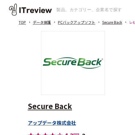
TOP
データ保護
PCバックアップソフト
Secure Back
レ
Secure Back
アップデータ株式会社