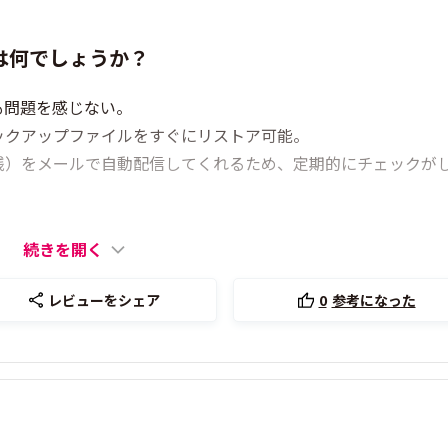
は何でしょうか？
も問題を感じない。
ックアップファイルをすぐにリストア可能。
残）をメールで自動配信してくれるため、定期的にチェックが
続きを開く
レビューをシェア
0
参考になった