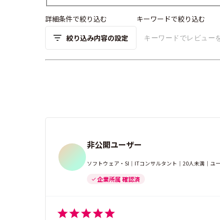
詳細条件で絞り込む
キーワードで絞り込む
絞り込み内容の設定
非公開ユーザー
ソフトウェア・SI｜ITコンサルタント｜20人未満｜
企業所属 確認済