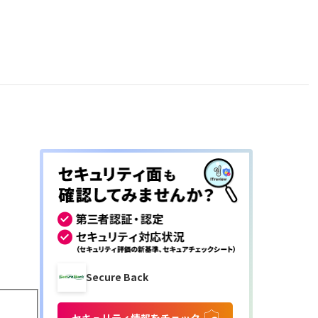
Secure Back
セキュリティ情報をチェック