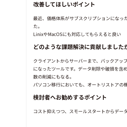
改善してほしいポイント
最近、価格体系がサブスクリプションになっ
た。
LinixやMacOSにも対応してもらえると良い
どのような課題解決に貢献しました
クライアントからサーバーまで、バックアッ
になったツールです。データ削除や破損を含
数の削減にもなる。
パソコン移行においても、オートリストアの機能
検討者へお勧めするポイント
コスト抑えつつ、スモールスタートからデー