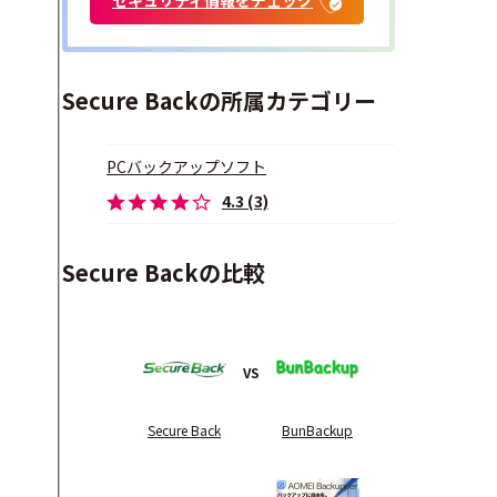
Secure Backの所属カテゴリー
PCバックアップソフト
4.3 (3)
Secure Backの比較
VS
Secure Back
BunBackup