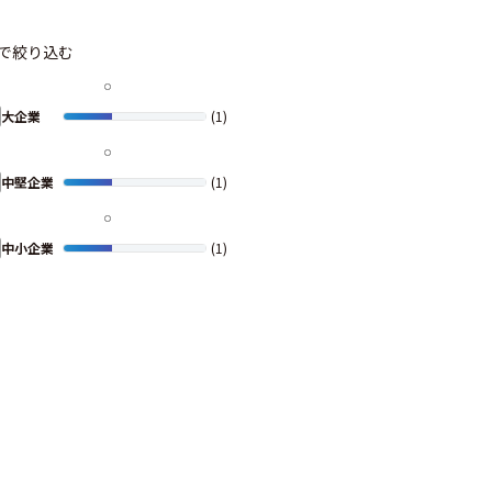
で絞り込む
大企業
(1)
中堅企業
(1)
中小企業
(1)