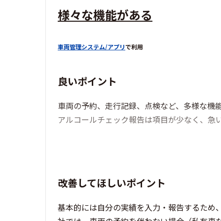
様々な機能がある
車両管理システム/アプリ
で利用
良いポイント
車両の予約、走行記録、点検など、多様な機
アルコールチェック報告は項目が少なく、急
改善してほしいポイント
基本的には自分の実績を入力・報告するため