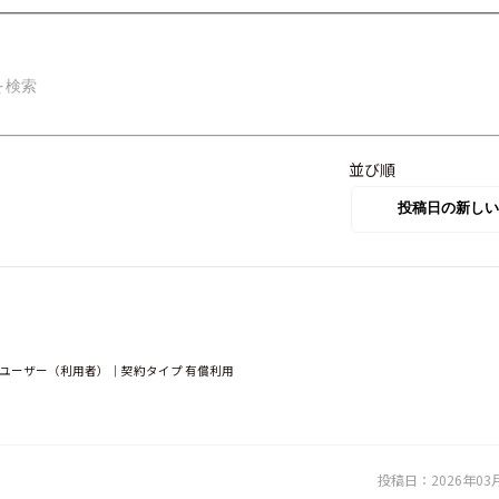
並び順
｜ユーザー（利用者）｜契約タイプ 有償利用
投稿日：
2026年03