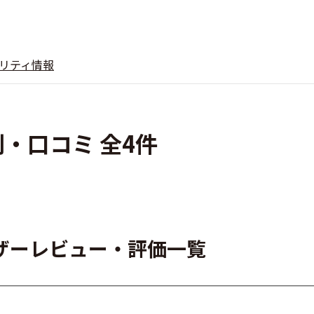
リティ情報
の評判・口コミ 全4件
tのユーザーレビュー・評価一覧