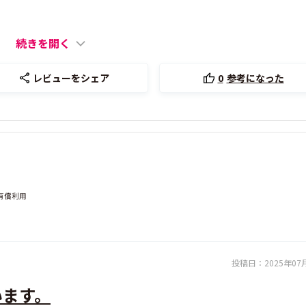
続きを開く
レビューをシェア
0
参考になった
有償利用
投稿日：
2025年07
います。