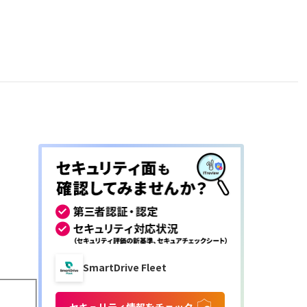
SmartDrive Fleet
セキュリティ情報をチェック