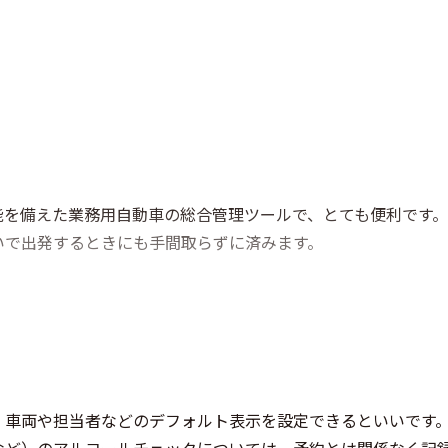
能を備えた業務用自動車の総合管理ツールで、とても便利です。
いで出発するときにも手間取らずに済みます。
、車両や担当者などのデフォルト表示を設定できるといいです