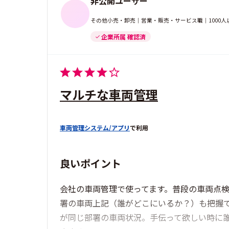
非公開ユーザー
その他小売・卸売｜営業・販売・サービス職｜1000人
企業所属 確認済
マルチな車両管理
車両管理システム/アプリ
で利用
良いポイント
会社の車両管理で使ってます。普段の車両点
署の車両上記（誰がどこにいるか？）も把握
が同じ部署の車両状況。手伝って欲しい時に