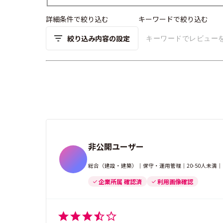
詳細条件で絞り込む
キーワードで絞り込む
絞り込み内容の設定
非公開ユーザー
総合（建設・建築）｜保守・運用管理｜20-50人未満
企業所属 確認済
利用画像確認