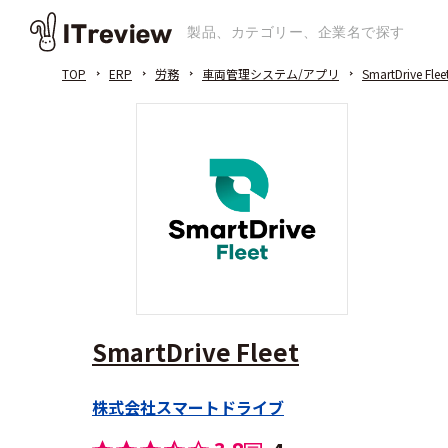
TOP
ERP
労務
車両管理システム/アプリ
SmartDrive Flee
SmartDrive Fleet
株式会社スマートドライブ