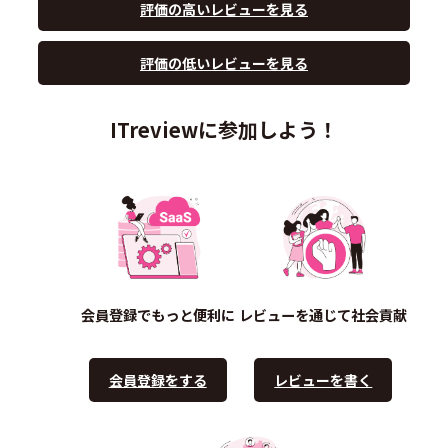
評価の高いレビューを見る
評価の低いレビューを見る
ITreviewに参加しよう！
会員登録でもっと便利に
レビューを通じて社会貢献
会員登録をする
レビューを書く