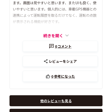
ます。画面は見やすいと思います、またUIも良く、使
いやすいと思います。個人的には、車載GPS機器との
連携によって運転履歴を取るだけでなく、運転の点数
が表示される機能が好きです。
続きを開く
0
コメント
レビューをシェア
0
参考になった
他のレビューも見る