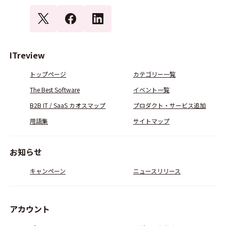
ITreview
トップページ
カテゴリー一覧
The Best Software
イベント一覧
B2B IT / SaaS カオスマップ
プロダクト・サービス追加
用語集
サイトマップ
お知らせ
キャンペーン
ニュースリリース
アカウント