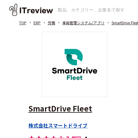
TOP
ERP
労務
車両管理システム/アプリ
SmartDrive Flee
SmartDrive Fleet
株式会社スマートドライブ