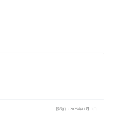
投稿日：
2025年11月11日