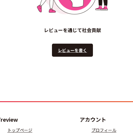
レビューを通じて社会貢献
レビューを書く
Treview
アカウント
トップページ
プロフィール