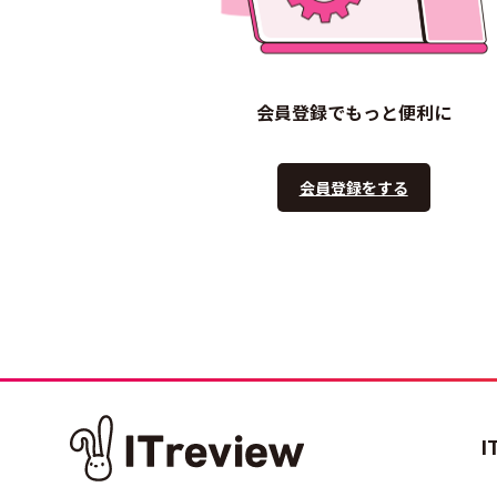
会員登録でもっと便利に
会員登録をする
I