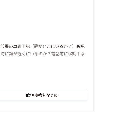
じ部署の車両上記（誰がどこにいるか？）も把
い時に誰が近くにいるのか？電話前に移動中な
0
参考になった