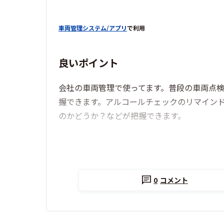
車両管理システム/アプリ
で利用
良いポイント
会社の車両管理で使ってます。普段の車両点
握できます。アルコールチェックのリマイン
のかどうか？などが把握できます。
0
コメント