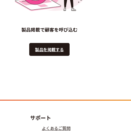
製品掲載で顧客を呼び込む
製品を掲載する
サポート
よくあるご質問