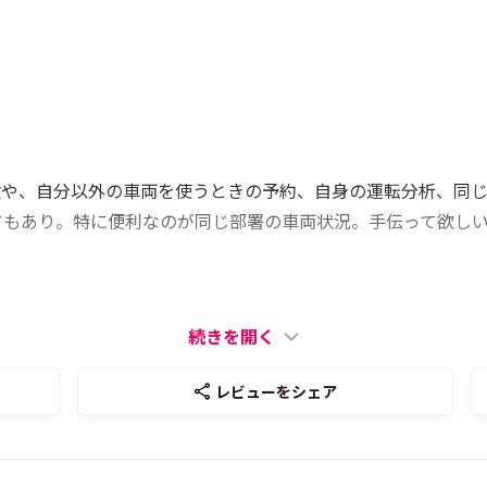
検や、自分以外の車両を使うときの予約、自身の運転分析、同
ドもあり。特に便利なのが同じ部署の車両状況。手伝って欲し
続きを開く
レビューをシェア