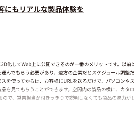
顧客にもリアルな製品体験を
3D化してWeb上に公開できるのが一番のメリットです。以前
を運んでもらう必要があり、遠方の企業だとスケジュール調整
スを使ってからは、お客様にURLを送るだけで、パソコンや
製品を見てもらうことができます。空間内の製品の横に、カタロ
るので、営業担当が付きっきりで説明しなくても商品の魅力が