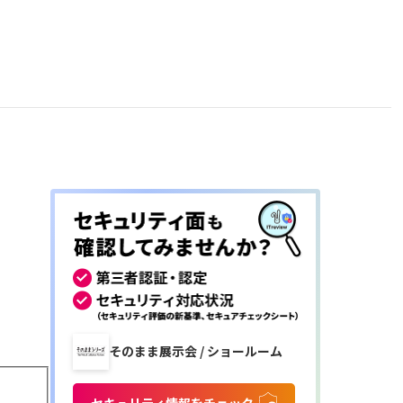
そのまま展示会 / ショールーム
セキュリティ情報をチェック