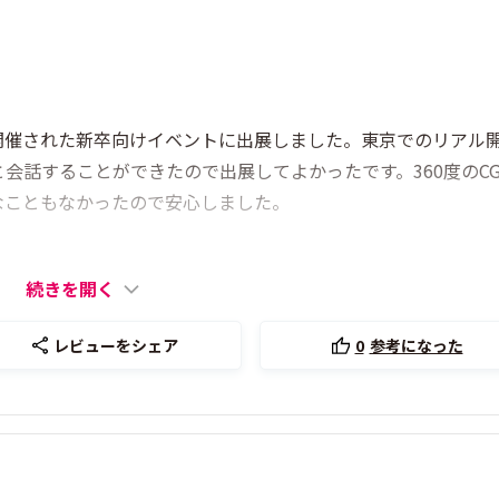
開催された新卒向けイベントに出展しました。東京でのリアル
会話することができたので出展してよかったです。360度のC
なこともなかったので安心しました。
続きを開く
レビューをシェア
0
参考になった