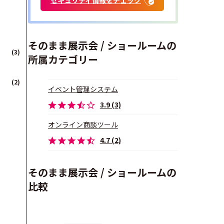
そのまま展示会 / ショールームの
(3)
所属カテゴリー
(2)
イベント管理システム
3.9 (3)
オンライン商談ツール
4.7 (2)
そのまま展示会 / ショールームの
比較