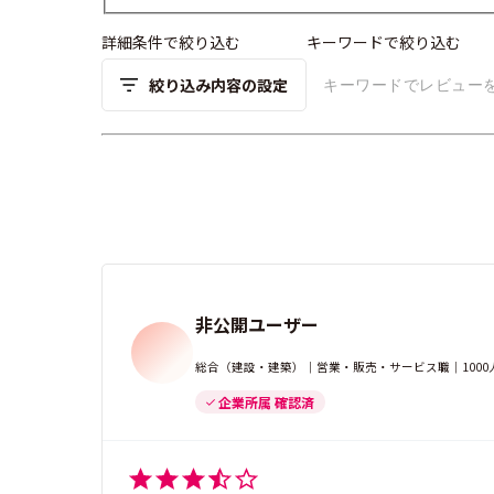
詳細条件で絞り込む
キーワードで絞り込む
絞り込み内容の設定
非公開ユーザー
総合（建設・建築）｜営業・販売・サービス職｜1000
企業所属 確認済