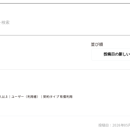
並び順
人以上｜ユーザー（利用者）｜契約タイプ 有償利用
投稿日：
2026年05