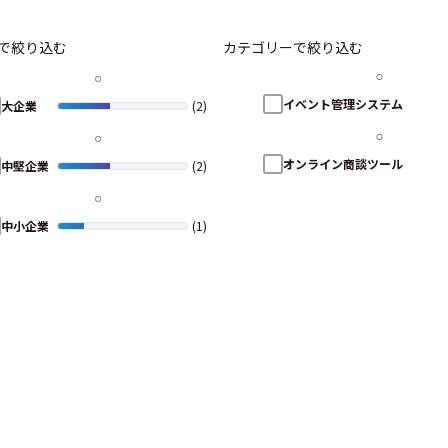
で絞り込む
カテゴリーで絞り込む
イベント管理システム
大企業
(2)
オンライン商談ツール
中堅企業
(2)
中小企業
(1)