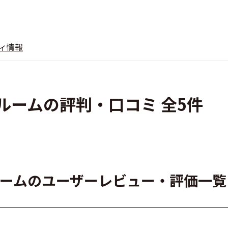
ィ情報
ールームの評判・口コミ 全5件
ールームのユーザーレビュー・評価一覧