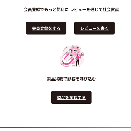
会員登録でもっと便利に
レビューを通じて社会貢献
会員登録をする
レビューを書く
製品掲載で顧客を呼び込む
製品を掲載する