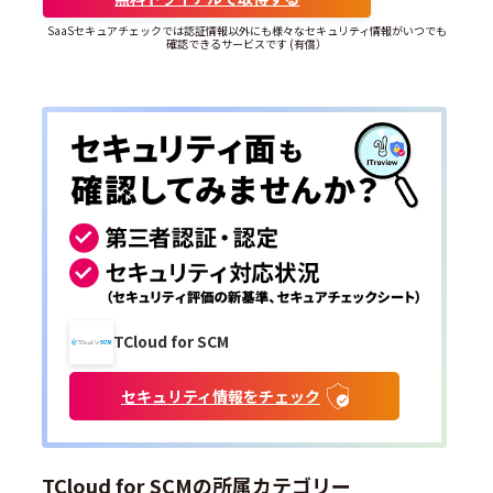
SaaSセキュアチェックでは認証情報以外にも様々なセキュリティ情報がいつでも
確認できるサービスです (有償）
TCloud for SCM
セキュリティ情報をチェック
TCloud for SCMの所属カテゴリー