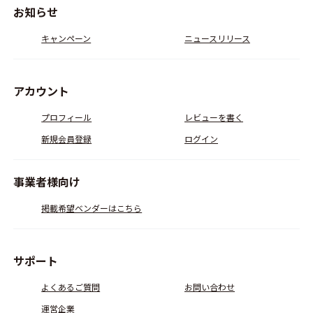
お知らせ
キャンペーン
ニュースリリース
アカウント
プロフィール
レビューを書く
新規会員登録
ログイン
事業者様向け
掲載希望ベンダーはこちら
サポート
よくあるご質問
お問い合わせ
運営企業