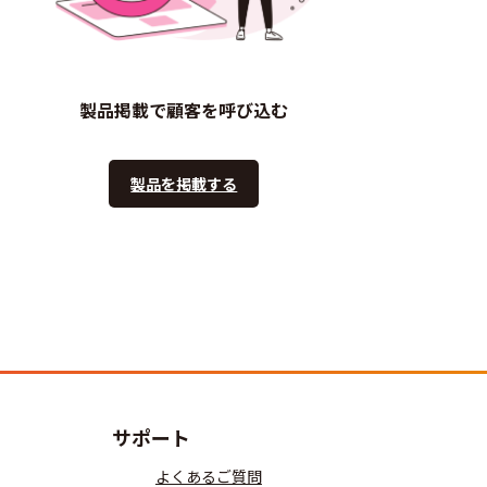
製品掲載で顧客を呼び込む
製品を掲載する
サポート
よくあるご質問