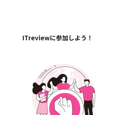
ITreviewに参加しよう！