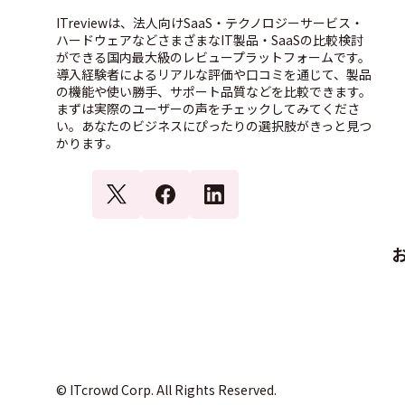
ITreviewは、法人向けSaaS・テクノロジーサービス・
ハードウェアなどさまざまなIT製品・SaaSの比較検討
ができる国内最大級のレビュープラットフォームです。
導入経験者によるリアルな評価や口コミを通じて、製品
の機能や使い勝手、サポート品質などを比較できます。
まずは実際のユーザーの声をチェックしてみてくださ
い。あなたのビジネスにぴったりの選択肢がきっと見つ
かります。
© ITcrowd Corp. All Rights Reserved.