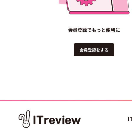
会員登録でもっと便利に
会員登録をする
I