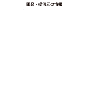
開発・提供元の情報