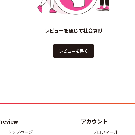
レビューを通じて社会貢献
レビューを書く
Treview
アカウント
トップページ
プロフィール