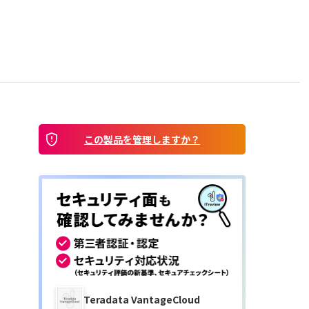
）
この製品を管理しますか？
Teradata VantageCloud