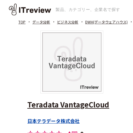
TOP
データ分析
ビジネス分析
DWH(データウェアハウス)
Teradata VantageCloud
日本テラデータ株式会社