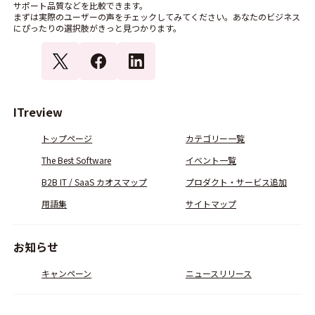
サポート品質などを比較できます。
まずは実際のユーザーの声をチェックしてみてください。あなたのビジネス
にぴったりの選択肢がきっと見つかります。
ITreview
トップページ
カテゴリー一覧
The Best Software
イベント一覧
B2B IT / SaaS カオスマップ
プロダクト・サービス追加
用語集
サイトマップ
お知らせ
キャンペーン
ニュースリリース