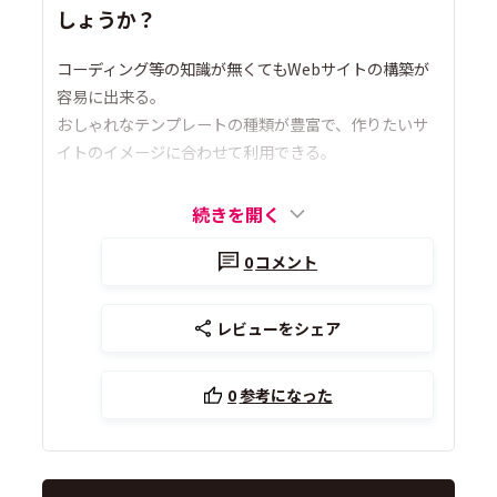
しょうか？
コーディング等の知識が無くてもWebサイトの構築が
容易に出来る。
おしゃれなテンプレートの種類が豊富で、作りたいサ
イトのイメージに合わせて利用できる。
続きを開く
0
コメント
レビューをシェア
0
参考になった