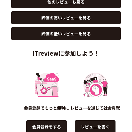
他のレビューも見る
評価の高いレビューを見る
評価の低いレビューを見る
ITreviewに参加しよう！
会員登録でもっと便利に
レビューを通じて社会貢献
会員登録をする
レビューを書く