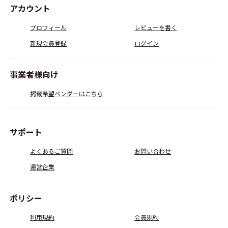
アカウント
プロフィール
レビューを書く
新規会員登録
ログイン
事業者様向け
掲載希望ベンダーはこちら
サポート
よくあるご質問
お問い合わせ
運営企業
ポリシー
利用規約
会員規約