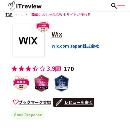
TOP
...
簡単におしゃれなWebサイトが作れる
Wix
Wix.com Japan株式会社
3.9
170
ブックマーク登録
レビューを書く
Good Response