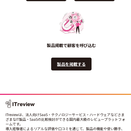
製品掲載で顧客を呼び込む
製品を掲載する
ITreviewは、法人向けSaaS・テクノロジーサービス・ハードウェアなどさま
ざまなIT製品・SaaSの比較検討ができる国内最大級のレビュープラットフォ
ームです。
導入経験者によるリアルな評価や口コミを通じて、製品の機能や使い勝手、