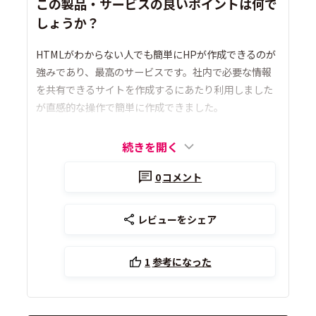
この製品・サービスの良いポイントは何で
しょうか？
HTMLがわからない人でも簡単にHPが作成できるのが
強みであり、最高のサービスです。社内で必要な情報
を共有できるサイトを作成するにあたり利用しました
が直感的な操作で簡単に作成できました。
続きを開く
0
コメント
レビューをシェア
1
参考になった