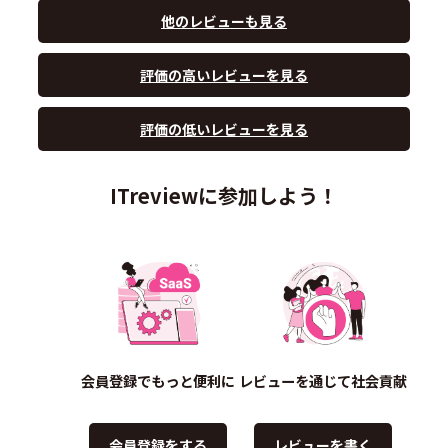
他のレビューも見る
評価の高いレビューを見る
評価の低いレビューを見る
ITreviewに参加しよう！
会員登録でもっと便利に
レビューを通じて社会貢献
会員登録をする
レビューを書く