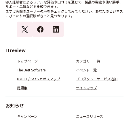
導入経験者によるリアルな評価や口コミを通じて、製品の機能や使い勝手、
サポート品質などを比較できます。
まずは実際のユーザーの声をチェックしてみてください。あなたのビジネス
にぴったりの選択肢がきっと見つかります。
ITreview
トップページ
カテゴリー一覧
The Best Software
イベント一覧
B2B IT / SaaS カオスマップ
プロダクト・サービス追加
用語集
サイトマップ
お知らせ
キャンペーン
ニュースリリース