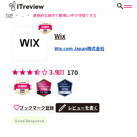
TOP
...
直感的な操作で簡単にHPが作成できる
Wix
Wix.com Japan株式会社
3.9
170
ブックマーク登録
レビューを書く
Good Response