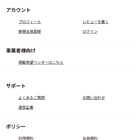
アカウント
プロフィール
レビューを書く
新規会員登録
ログイン
事業者様向け
掲載希望ベンダーはこちら
サポート
よくあるご質問
お問い合わせ
運営企業
ポリシー
利用規約
会員規約