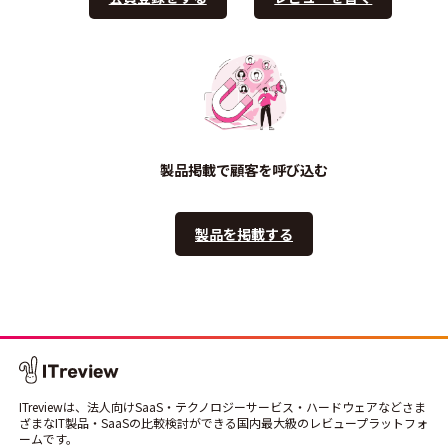
製品掲載で顧客を呼び込む
製品を掲載する
ITreviewは、法人向けSaaS・テクノロジーサービス・ハードウェアなどさま
ざまなIT製品・SaaSの比較検討ができる国内最大級のレビュープラットフォ
ームです。