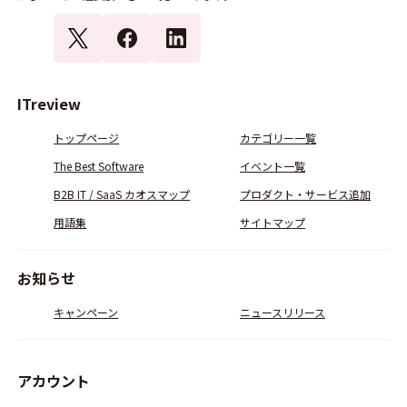
ITreview
トップページ
カテゴリー一覧
The Best Software
イベント一覧
B2B IT / SaaS カオスマップ
プロダクト・サービス追加
用語集
サイトマップ
お知らせ
キャンペーン
ニュースリリース
アカウント