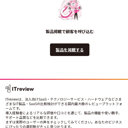
製品掲載で顧客を呼び込む
製品を掲載する
ITreviewは、法人向けSaaS・テクノロジーサービス・ハードウェアなどさま
ざまなIT製品・SaaSの比較検討ができる国内最大級のレビュープラットフォ
ームです。
導入経験者によるリアルな評価や口コミを通じて、製品の機能や使い勝手、
サポート品質などを比較できます。
まずは実際のユーザーの声をチェックしてみてください。あなたのビジネス
にぴったりの選択肢がきっと見つかります。