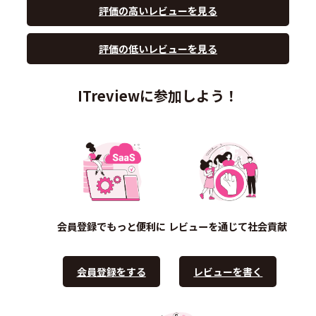
評価の高いレビューを見る
評価の低いレビューを見る
ITreviewに参加しよう！
会員登録でもっと便利に
レビューを通じて社会貢献
会員登録をする
レビューを書く