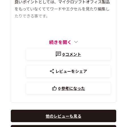
良いポイントとしては、マイクロソフトオフィス製品
をもっていなくててワードやエクセルを見たり編集し
たりできる事です。
続きを開く
0
コメント
レビューをシェア
0
参考になった
他のレビューも見る