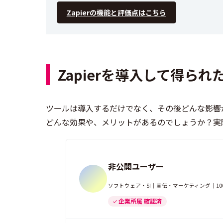
Zapierの機能と評価点はこちら
Zapierを導入して得ら
ツールは導入するだけでなく、その後どんな影響が
どんな効果や、メリットがあるのでしょうか？実
非公開ユーザー
ソフトウェア・SI｜宣伝・マーケティング｜1
企業所属 確認済