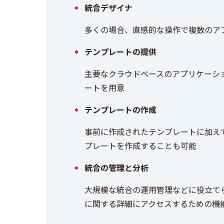
統合デザイナ
多くの場合、直感的な操作で複数のア
テンプレートの提供
主要なクラウドベースのアプリケーシ
ートを用意
テンプレートの作成
事前に作成されたテンプレートに加え
プレートを作成することも可能
統合の管理と分析
大規模な統合の運用管理などに役立て
に関する詳細にアクセスするための機