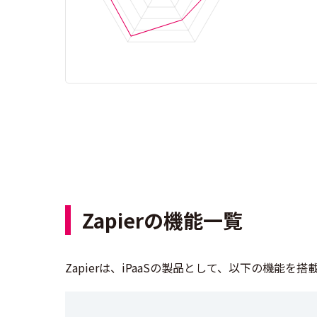
Zapierの機能一覧
Zapierは、iPaaSの製品として、以下の機能を