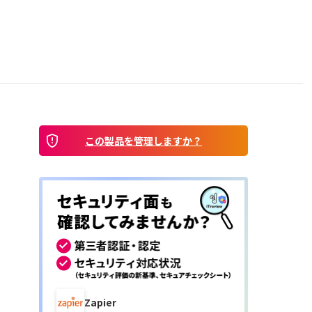
この製品を管理しますか？
Zapier