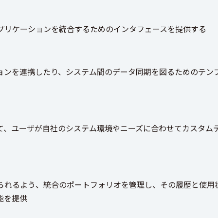
プリケーションを統合するためのインタフェースを提供する
ョンを連携したり、システム間のデータ同期を図るためのテン
て、ユーザが自社のシステム環境やニーズに合わせてカスタム
られるよう、統合のポートフォリオを管理し、その履歴と使用
能を提供