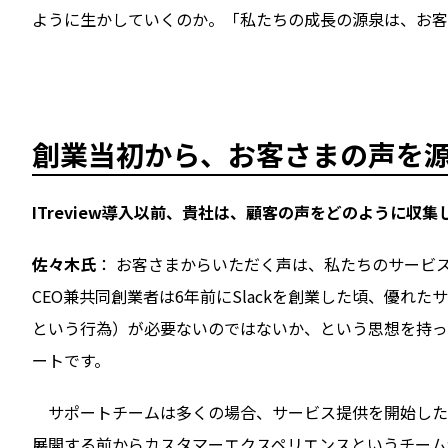
ように生かしていくのか。「私たちの成長の源泉は、お客
創業当初から、お客さまの声を
――ITreview導入以前、貴社は、顧客の声をどのように
佐々木氏
： お客さまからいただく声は、私たちのサービ
CEO兼共同創業者は6年前にSlackを創業した頃、優
という行為）が必要ないのではないか、という思想を持っ
ートです。
サポートチームは多くの場合、サービス提供を開始した後
展開する前からカスタマーエクスペリエンスというチーム