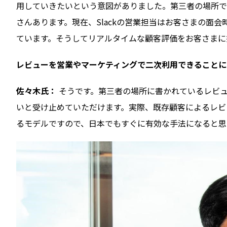
用していきたいという意図がありました。第三者の場所である
さんあります。現在、Slackの営業担当はお客さまの面会時
ています。そうしてリアルタイムな顧客評価をお客さまに
――レビューを営業やマーケティングで二次利用できることに
佐々木氏：
そうです。第三者の場所に書かれているレビ
いと受け止めていただけます。実際、既存顧客によるレビ
るモデルですので、日本でもすぐに有効な手法になると思