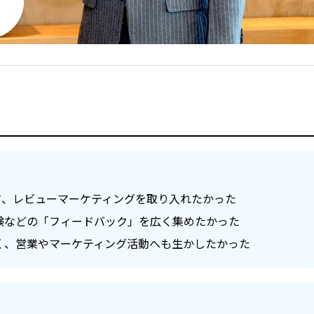
て、レビューマーケティングを取り入れたかった
験などの「フィードバック」を広く集めたかった
く、営業やマーケティング活動へも生かしたかった