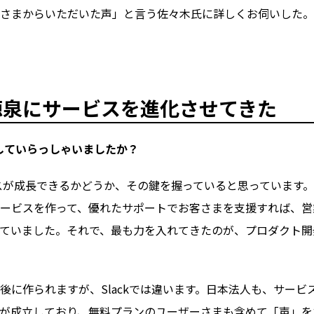
さまからいただいた声」と言う佐々木氏に詳しくお伺いした。
源泉にサービスを進化させてきた
収集していらっしゃいましたか？
スが成長できるかどうか、その鍵を握っていると思っています
れたサービスを作って、優れたサポートでお客さまを支援すれば、
ていました。それで、最も力を入れてきたのが、プロダクト開
に作られますが、Slackでは違います。日本法人も、サービ
が成立しており、無料プランのユーザーさまも含めて「声」を