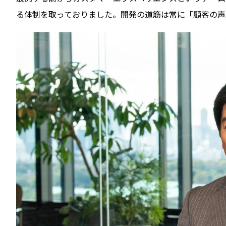
る体制を取っておりました。開発の道筋は常に「顧客の声