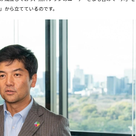
」から立てているのです。