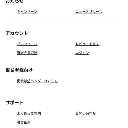
お知らせ
キャンペーン
ニュースリリース
アカウント
プロフィール
レビューを書く
新規会員登録
ログイン
事業者様向け
掲載希望ベンダーはこちら
サポート
よくあるご質問
お問い合わせ
運営企業