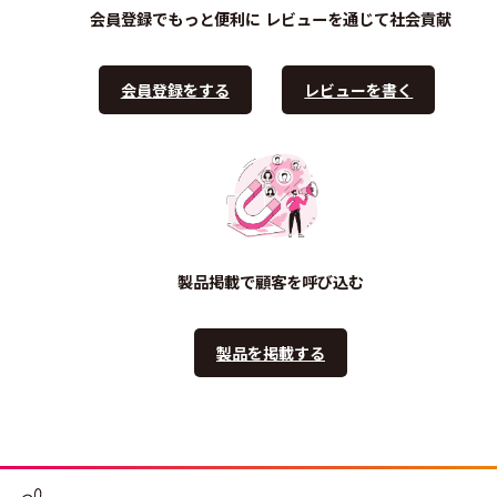
会員登録でもっと便利に
レビューを通じて社会貢献
会員登録をする
レビューを書く
製品掲載で顧客を呼び込む
製品を掲載する