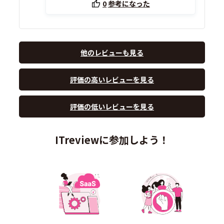
0
参考になった
他のレビューも見る
評価の高いレビューを見る
評価の低いレビューを見る
ITreviewに参加しよう！