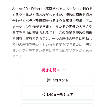
Adobe Afte Effectsは高画質なアニメーション制作を
するツールだと思われがちですが、複数の画像を組み
合わせてパラパラ漫画を作るような感覚で簡単にアニ
メーション制作ができます。またその画像の大きさや
角度を自由に変えられること、この作業を複数の画像
で同時に実行できること、一つの画像の動きに連動し
て他の画像を動かすといった作業ができるため、思い
描いたアイデアをカタチにできる編集ソフトだと思っ
てます。
続きを開く
0
コメント
レビューをシェア