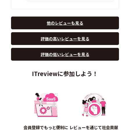
他のレビューも見る
評価の高いレビューを見る
評価の低いレビューを見る
ITreviewに参加しよう！
会員登録でもっと便利に
レビューを通じて社会貢献