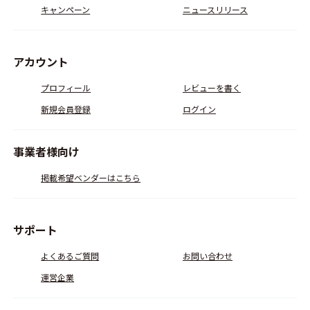
キャンペーン
ニュースリリース
アカウント
プロフィール
レビューを書く
新規会員登録
ログイン
事業者様向け
掲載希望ベンダーはこちら
サポート
よくあるご質問
お問い合わせ
運営企業