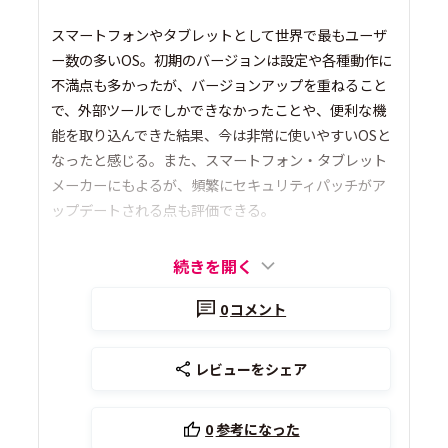
スマートフォンやタブレットとして世界で最もユーザ
ー数の多いOS。初期のバージョンは設定や各種動作に
不満点も多かったが、バージョンアップを重ねること
で、外部ツールでしかできなかったことや、便利な機
能を取り込んできた結果、今は非常に使いやすいOSと
なったと感じる。また、スマートフォン・タブレット
メーカーにもよるが、頻繁にセキュリティパッチがア
ップデートされる点も評価できる。
続きを開く
0
コメント
レビューをシェア
0
参考になった