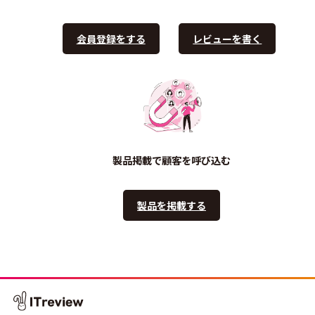
会員登録をする
レビューを書く
製品掲載で顧客を呼び込む
製品を掲載する