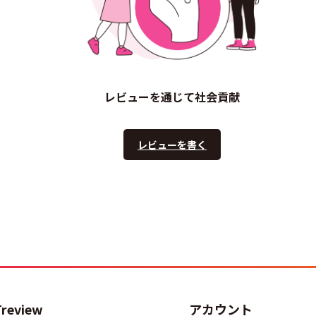
レビューを通じて社会貢献
レビューを書く
Treview
アカウント