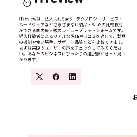
ITreviewは、法人向けSaaS・テクノロジーサービス・
ハードウェアなどさまざまなIT製品・SaaSの比較検討
ができる国内最大級のレビュープラットフォームです。
導入経験者によるリアルな評価や口コミを通じて、製品
の機能や使い勝手、サポート品質などを比較できます。
まずは実際のユーザーの声をチェックしてみてくださ
い。あなたのビジネスにぴったりの選択肢がきっと見つ
かります。