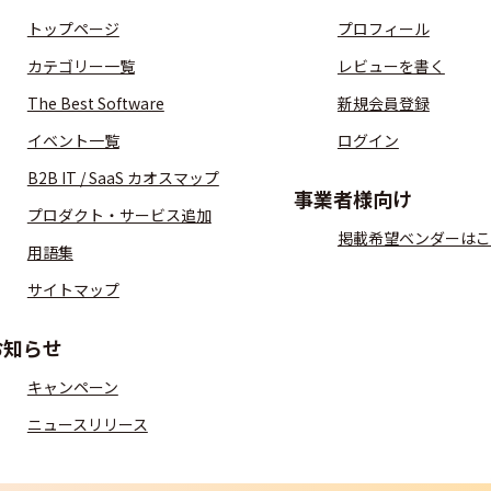
トップページ
プロフィール
カテゴリー一覧
レビューを書く
The Best Software
新規会員登録
イベント一覧
ログイン
B2B IT / SaaS カオスマップ
事業者様向け
プロダクト・サービス追加
掲載希望ベンダーはこ
用語集
サイトマップ
お知らせ
キャンペーン
ニュースリリース