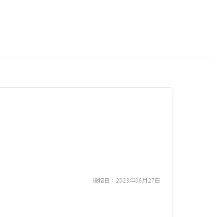
投稿日：
2023年06月27日