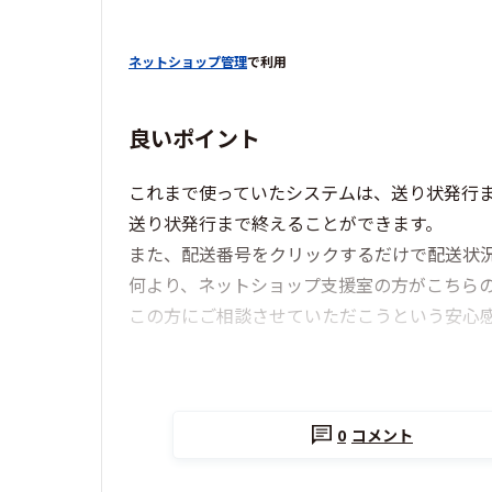
ネットショップ管理
で利用
良いポイント
これまで使っていたシステムは、送り状発行
送り状発行まで終えることができます。
また、配送番号をクリックするだけで配送状
何より、ネットショップ支援室の方がこちら
この方にご相談させていただこうという安心
0
コメント