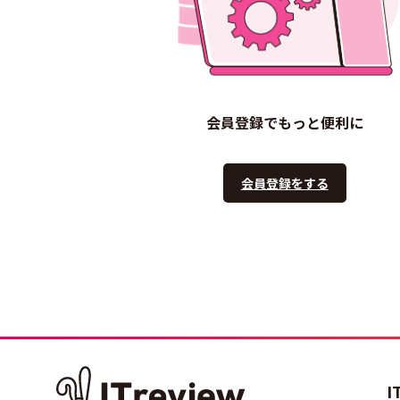
会員登録でもっと便利に
会員登録をする
I