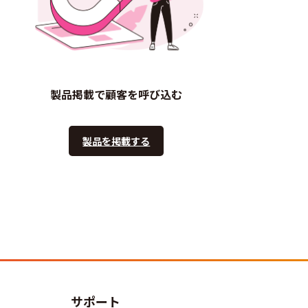
製品掲載で顧客を呼び込む
製品を掲載する
サポート