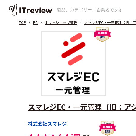
TOP
EC
ネットショップ管理
スマレジEC・一元管理（旧：
スマレジEC・一元管理（旧：ア
株式会社スマレジ