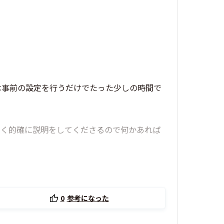
は事前の設定を行うだけでたった少しの時間で
すく的確に説明をしてくださるので何かあれば
0
参考になった