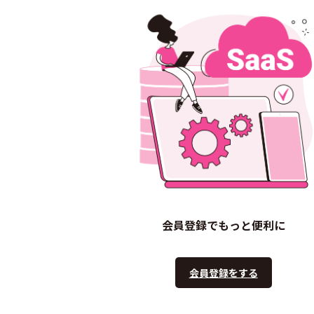
会員登録でもっと便利に
会員登録をする