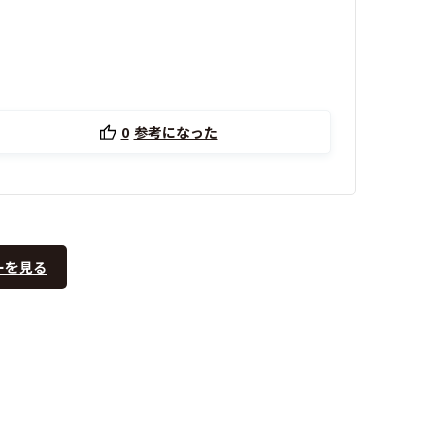
0
参考になった
ーを見る