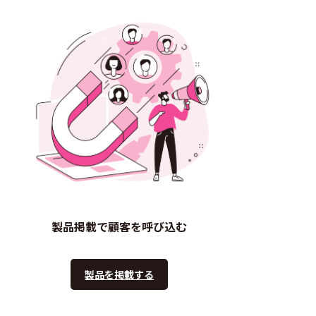
製品掲載で顧客を呼び込む
製品を掲載する