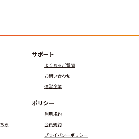
サポート
よくあるご質問
お問い合わせ
運営企業
ポリシー
利用規約
ちら
会員規約
プライバシーポリシー