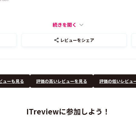
続きを開く
レビューをシェア
ビューも見る
評価の高いレビューを見る
評価の低いレビュ
ITreviewに参加しよう！