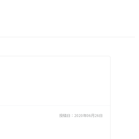
投稿日：
2020年06月26日