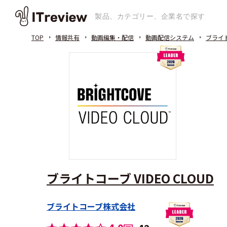
TOP
情報共有
動画編集・配信
動画配信システム
ブライト
ブライトコーブ VIDEO CLOUD
ブライトコーブ株式会社