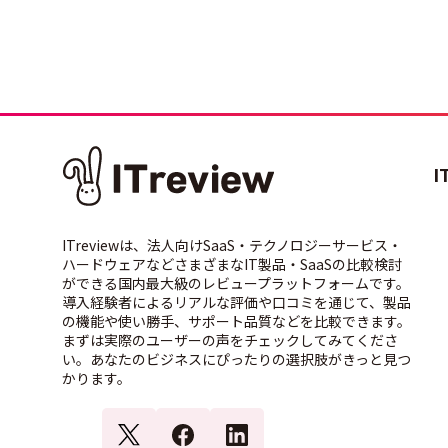
I
ITreviewは、法人向けSaaS・テクノロジーサービス・
ハードウェアなどさまざまなIT製品・SaaSの比較検討
ができる国内最大級のレビュープラットフォームです。
導入経験者によるリアルな評価や口コミを通じて、製品
の機能や使い勝手、サポート品質などを比較できます。
まずは実際のユーザーの声をチェックしてみてくださ
い。あなたのビジネスにぴったりの選択肢がきっと見つ
かります。