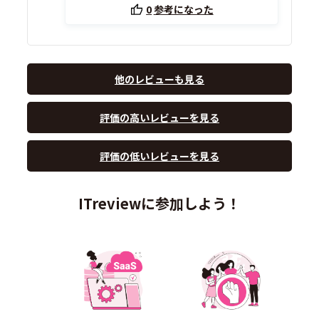
0
参考になった
他のレビューも見る
評価の高いレビューを見る
評価の低いレビューを見る
ITreviewに参加しよう！