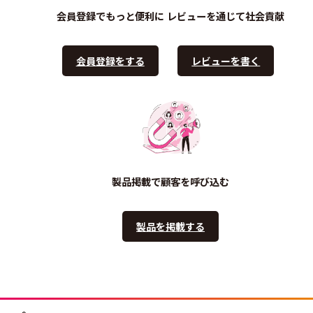
会員登録でもっと便利に
レビューを通じて社会貢献
会員登録をする
レビューを書く
製品掲載で顧客を呼び込む
製品を掲載する