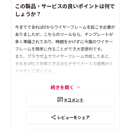
この製品・サービスの良いポイントは何で
しょうか？
今までであれば0からワイヤーフレームを起こす必要が
ありましたが、こちらのツールなら、テンプレートが
多く準備されており、時間をかけずに今風のワイヤー
フレームを簡単に作ることができ大変便利です。
また、ブラウザ上でワイヤーフレーム作成したあと、
それをURLで共有できるのもデザイナーとの連携がと
りやすくて良いです。
続きを開く
0
コメント
レビューをシェア