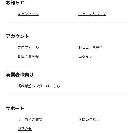
お知らせ
キャンペーン
ニュースリリース
アカウント
プロフィール
レビューを書く
新規会員登録
ログイン
事業者様向け
掲載希望ベンダーはこちら
サポート
よくあるご質問
お問い合わせ
運営企業