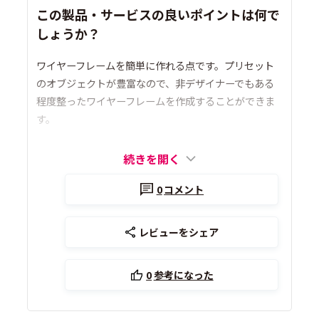
この製品・サービスの良いポイントは何で
しょうか？
ワイヤーフレームを簡単に作れる点です。プリセット
のオブジェクトが豊富なので、非デザイナーでもある
程度整ったワイヤーフレームを作成することができま
す。
続きを開く
0
コメント
レビューをシェア
0
参考になった