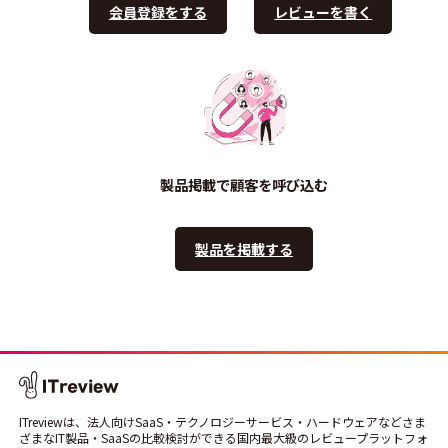
会員登録をする
レビューを書く
製品掲載で顧客を呼び込む
製品を掲載する
ITreviewは、法人向けSaaS・テクノロジーサービス・ハードウェアなどさま
ざまなIT製品・SaaSの比較検討ができる国内最大級のレビュープラットフォ