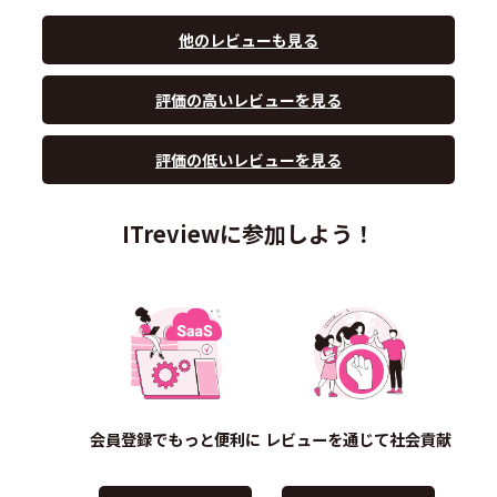
他のレビューも見る
評価の高いレビューを見る
評価の低いレビューを見る
ITreviewに参加しよう！
会員登録でもっと便利に
レビューを通じて社会貢献