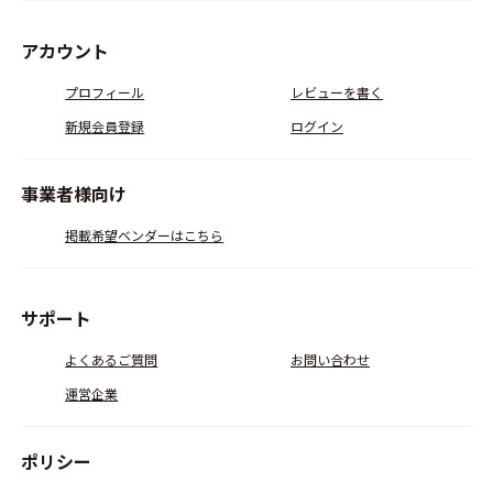
アカウント
プロフィール
レビューを書く
新規会員登録
ログイン
事業者様向け
掲載希望ベンダーはこちら
サポート
よくあるご質問
お問い合わせ
運営企業
ポリシー