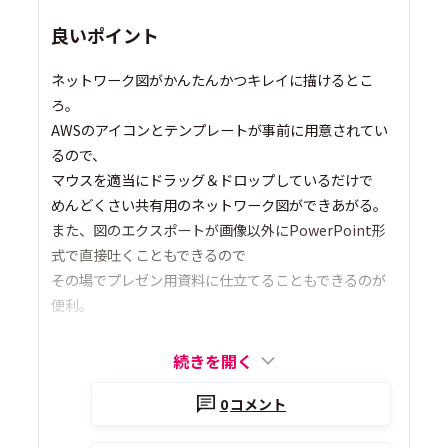
良いポイント
ネットワーク図がかんたんかつキレイに描けるとこ
ろ。
AWSのアイコンとテンプレートが事前に用意されてい
るので、
マウスを適当にドラッグ＆ドロップしているだけで
めんどくさい共有用のネットワーク図ができあがる。
また、図のエクスポートが画像以外にPowerPoint形
式で直接吐くこともできるので
その場でプレゼン用資料に仕立てることもできるのが
便利。
続きを開く
0
コメント