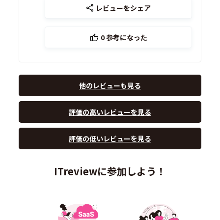
レビューをシェア
0
参考になった
他のレビューも見る
評価の高いレビューを見る
評価の低いレビューを見る
ITreviewに参加しよう！