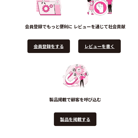
会員登録でもっと便利に
レビューを通じて社会貢献
会員登録をする
レビューを書く
製品掲載で顧客を呼び込む
製品を掲載する