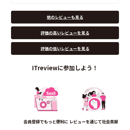
他のレビューも見る
評価の高いレビューを見る
評価の低いレビューを見る
ITreviewに参加しよう！
会員登録でもっと便利に
レビューを通じて社会貢献