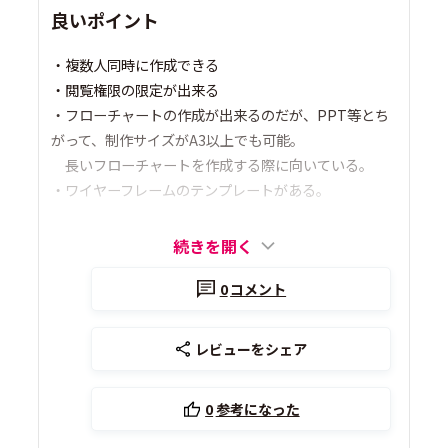
良いポイント
・複数人同時に作成できる
・閲覧権限の限定が出来る
・フローチャートの作成が出来るのだが、PPT等とち
がって、制作サイズがA3以上でも可能。
長いフローチャートを作成する際に向いている。
・ワイヤーフレームのテンプレートがある。
続きを開く
0
コメント
レビューをシェア
0
参考になった