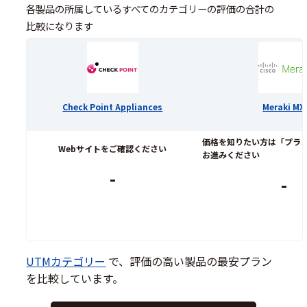
各製品の所属しているすべてのカテゴリーの評価の合計の
比較になります
Check Point Appliances
Meraki MX
価格を知りたい方は「プラ
Webサイトをご確認ください
お進みください
-
-
UTMカテゴリー
で、評価の高い製品の最安プラン
を比較しています。