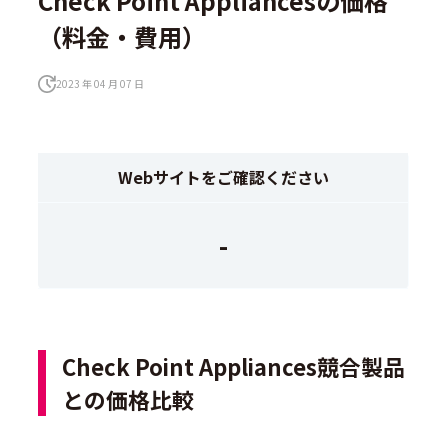
Check Point Appliancesの価格
（料金・費用）
2023 年 04 月 07 日
Webサイトをご確認ください
-
Check Point Appliances競合製品
との価格比較