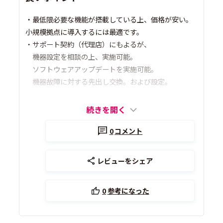
・最低限必要な機能が搭載している上、価格が安い。
小規模拠点に導入するには最適です。
・サポート契約（代理店）にもよるが、
機器設定を相談の上、実施可能。
ソフトウェアアップデートを実施可能。
機器故障に対する先出し交換。および設定。
続きを開く
0
コメント
レビューをシェア
0
参考になった