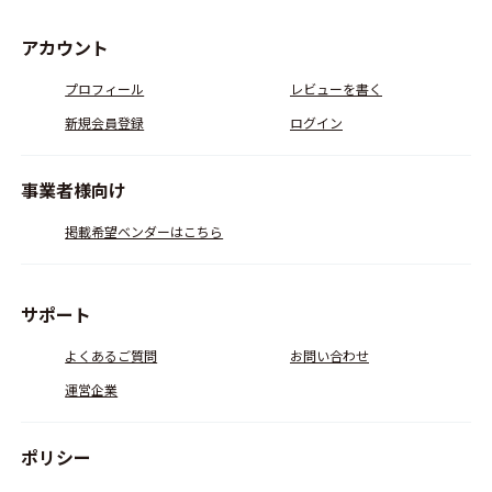
アカウント
プロフィール
レビューを書く
新規会員登録
ログイン
事業者様向け
掲載希望ベンダーはこちら
サポート
よくあるご質問
お問い合わせ
運営企業
ポリシー