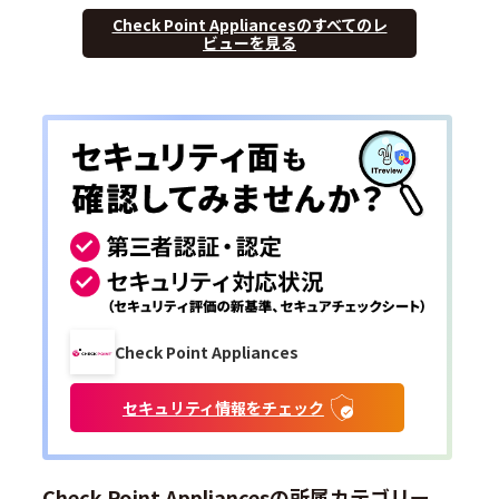
Check Point Appliancesのすべてのレ
ビューを見る
Check Point Appliances
セキュリティ情報をチェック
Check Point Appliancesの所属カテゴリー