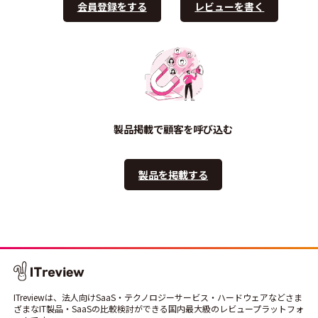
会員登録をする
レビューを書く
製品掲載で顧客を呼び込む
製品を掲載する
ITreviewは、法人向けSaaS・テクノロジーサービス・ハードウェアなどさま
ざまなIT製品・SaaSの比較検討ができる国内最大級のレビュープラットフォ