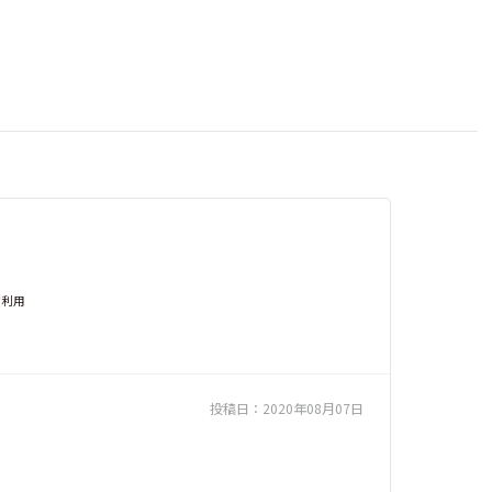
償利用
投稿日：
2020年08月07日