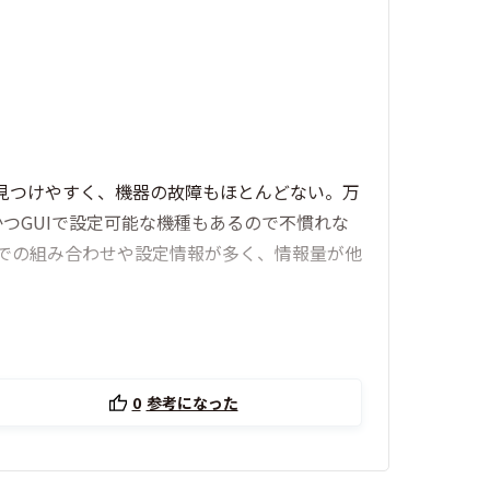
見つけやすく、機器の故障もほとんどない。万
かつGUIで設定可能な機種もあるので不慣れな
oでの組み合わせや設定情報が多く、情報量が他
0
参考になった