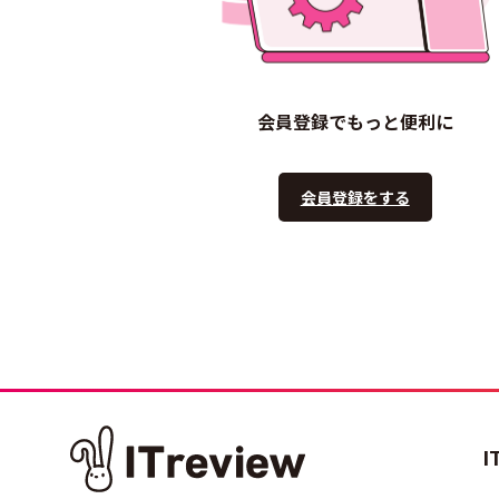
会員登録でもっと便利に
会員登録をする
I