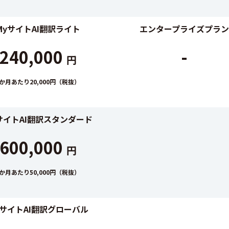
MyサイトAI翻訳ライト
エンタープライズプラン
240,000
-
円
1か月あたり20,000円（税抜）
サイトAI翻訳スタンダード
600,000
円
1か月あたり50,000円（税抜）
yサイトAI翻訳グローバル