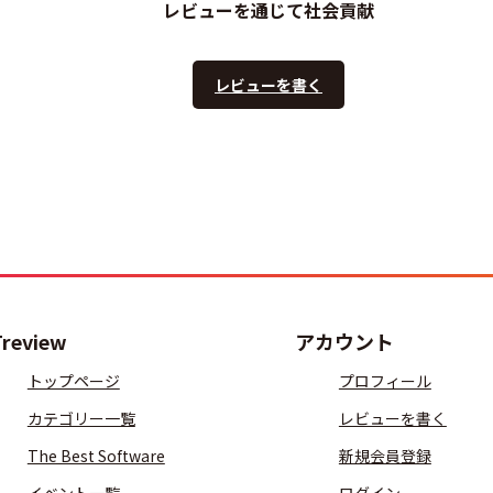
レビューを通じて社会貢献
レビューを書く
Treview
アカウント
トップページ
プロフィール
カテゴリー一覧
レビューを書く
The Best Software
新規会員登録
イベント一覧
ログイン