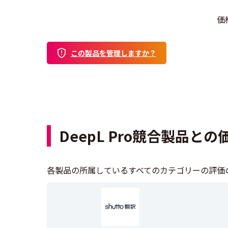
価
この製品を管理しますか？
DeepL Pro競合製品と
各製品の所属しているすべてのカテゴリーの評価