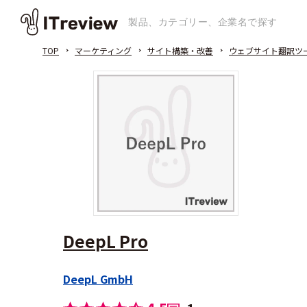
TOP
マーケティング
サイト構築・改善
ウェブサイト翻訳ツ
DeepL Pro
DeepL GmbH