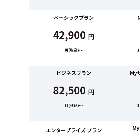
ベーシックプラン
42,900
円
月(税込)～
ビジネスプラン
My
82,500
円
月(税込)～
M
エンタープライズ プラン