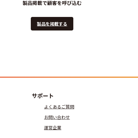
製品掲載で顧客を呼び込む
製品を掲載する
サポート
よくあるご質問
お問い合わせ
運営企業