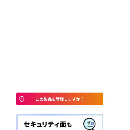
この製品を管理しますか？