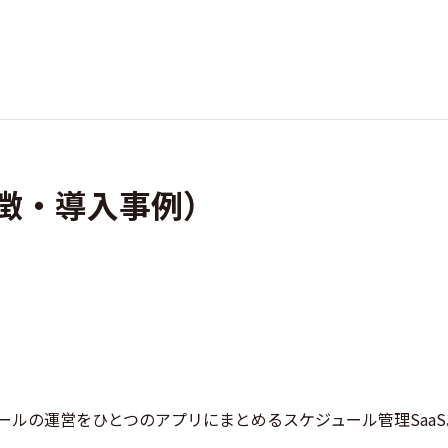
特徴・導入事例）
ルの運営をひとつのアプリにまとめるスケジュール管理SaaS