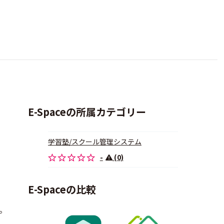
E-Spaceの所属カテゴリー
学習塾/スクール管理システム
-
(0)
E-Spaceの比較
。