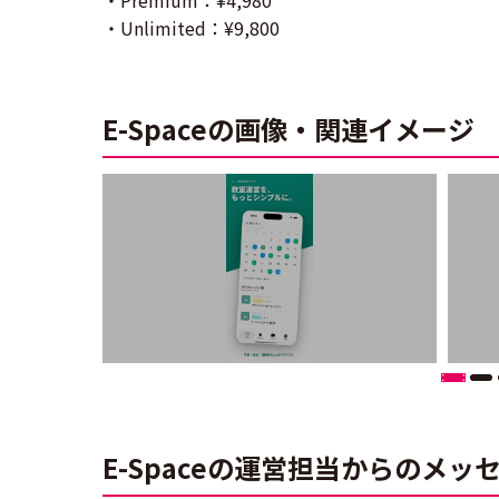
・Unlimited：¥9,800
E-Spaceの画像・関連イメージ
E-Spaceの運営担当からのメッ