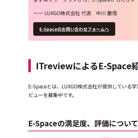
ーー LUXGO株式会社 代表 中川 慶悟
E-Spaceのお問い合わせフォームへ
ITreviewによるE-Space
E-Spaceとは、LUXGO株式会社が提供して
ビューを募集中です。
E-Spaceの満足度、評価につい