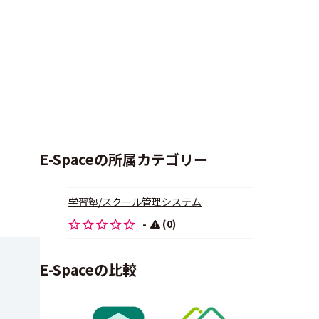
E-Spaceの所属カテゴリー
学習塾/スクール管理システム
-
(0)
E-Spaceの比較