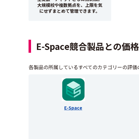
大規模校や複数拠点を、上限を気
にせずまとめて管理できます。
E-Space競合製品との価
各製品の所属しているすべてのカテゴリーの評価
E-Space