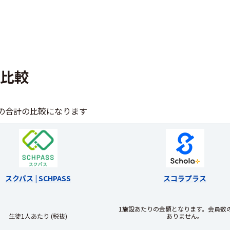
格比較
の合計の比較になります
スクパス | SCHPASS
スコラプラス
1施設あたりの金額となります。会員数
生徒1人あたり (税抜)
ありません。