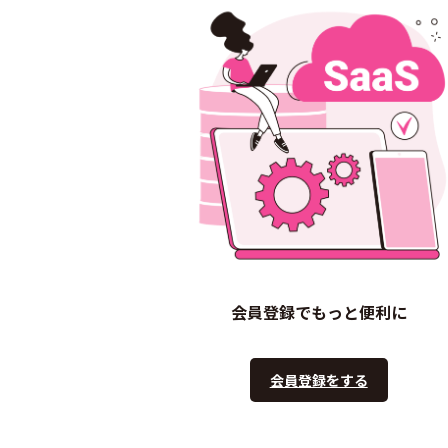
会員登録でもっと便利に
会員登録をする