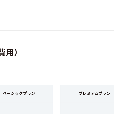
・費用）
ベーシックプラン
プレミアムプラン