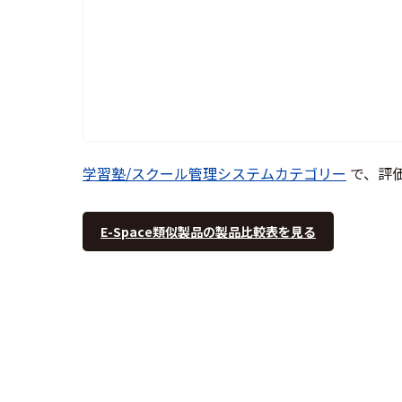
学習塾/スクール管理システムカテゴリー
で、評
E-Space類似製品の製品比較表を見る