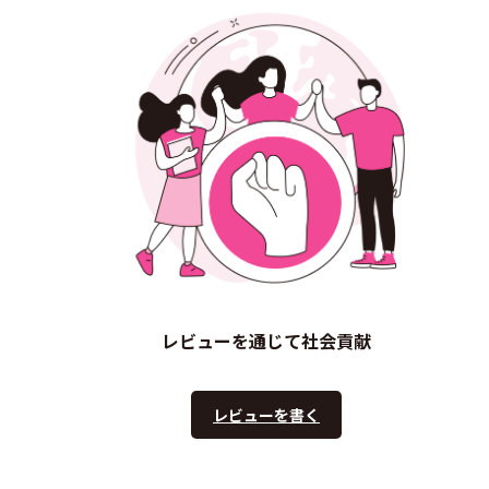
レビューを通じて社会貢献
レビューを書く