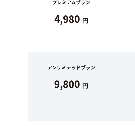
プレミアムプラン
4,980
円
アンリミテッドプラン
9,800
円