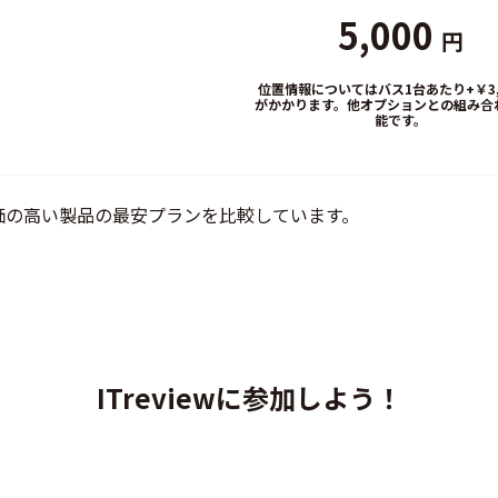
5,000
円
位置情報についてはバス1台あたり+￥3,0
がかかります。他オプションとの組み合
能です。
価の高い製品の最安プランを比較しています。
ITreviewに参加しよう！