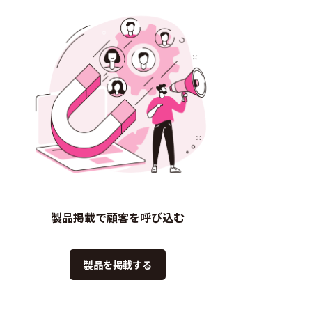
製品掲載で顧客を呼び込む
製品を掲載する