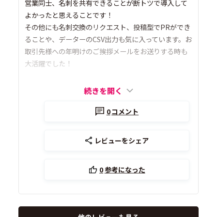
営業同士、名刺を共有できることが断トツで導入して
よかったと思えることです！
その他にも名刺交換のリクエスト、投稿型でPRができ
ることや、データーのCSV出力も気に入っています。お
取引先様への年明けのご挨拶メールをお送りする時も
大活躍でした！
続きを開く
0
コメント
レビューをシェア
0
参考になった
他のレビューも見る