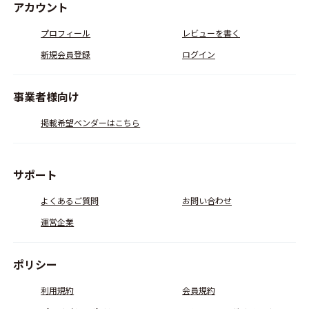
アカウント
プロフィール
レビューを書く
新規会員登録
ログイン
事業者様向け
掲載希望ベンダーはこちら
サポート
よくあるご質問
お問い合わせ
運営企業
ポリシー
利用規約
会員規約