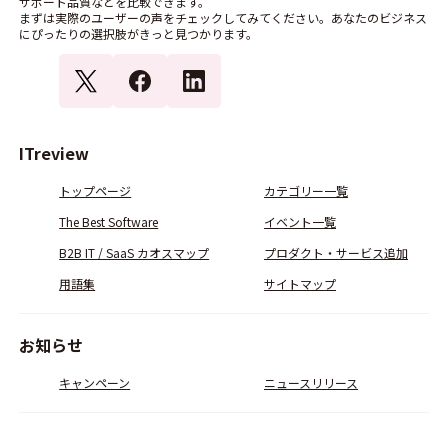
サポート品質などを比較できます。
まずは実際のユーザーの声をチェックしてみてください。あなたのビジネス
にぴったりの選択肢がきっと見つかります。
ITreview
トップページ
カテゴリー一覧
The Best Software
イベント一覧
B2B IT / SaaS カオスマップ
プロダクト・サービス追加
用語集
サイトマップ
お知らせ
キャンペーン
ニュースリリース