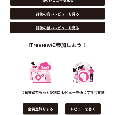
評価の高いレビューを見る
評価の低いレビューを見る
ITreviewに参加しよう！
会員登録でもっと便利に
レビューを通じて社会貢献
会員登録をする
レビューを書く