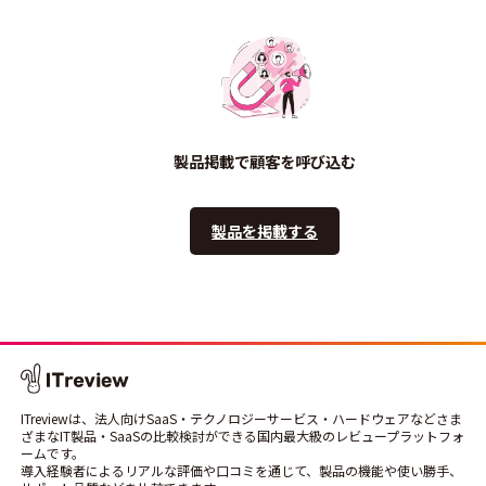
製品掲載で顧客を呼び込む
製品を掲載する
ITreviewは、法人向けSaaS・テクノロジーサービス・ハードウェアなどさま
ざまなIT製品・SaaSの比較検討ができる国内最大級のレビュープラットフォ
ームです。
導入経験者によるリアルな評価や口コミを通じて、製品の機能や使い勝手、