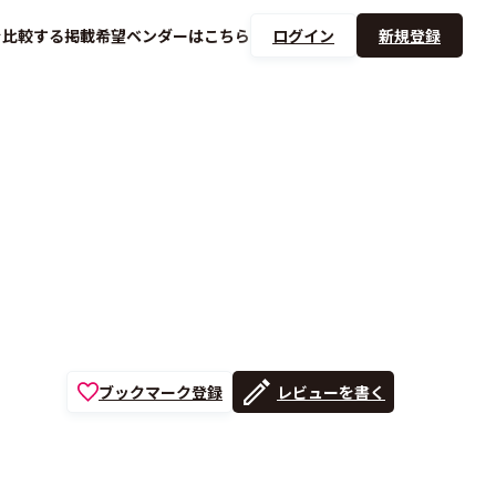
を
比較する
掲載希望ベンダーは
こちら
ログイン
新規登録
ブックマーク登録
レビューを書く