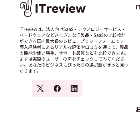
I
ITreviewは、法人向けSaaS・テクノロジーサービス・
ハードウェアなどさまざまなIT製品・SaaSの比較検討
ができる国内最大級のレビュープラットフォームです。
導入経験者によるリアルな評価や口コミを通じて、製品
の機能や使い勝手、サポート品質などを比較できます。
まずは実際のユーザーの声をチェックしてみてくださ
い。あなたのビジネスにぴったりの選択肢がきっと見つ
かります。