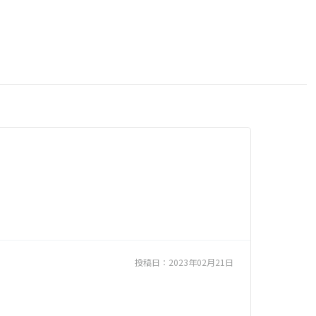
投稿日：
2023年02月21日