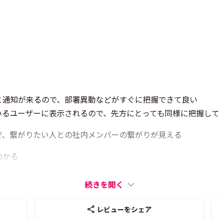
と通知が来るので、部署異動などがすぐに把握できて良い
いるユーザーに表示されるので、先方にとっても同様に把握し
で、繋がりたい人との社内メンバーの繋がりが見える
助かる
続きを開く
レビューをシェア