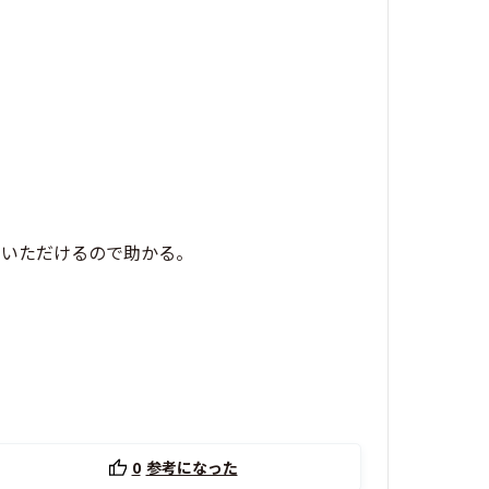
ていただけるので助かる。
0
参考になった