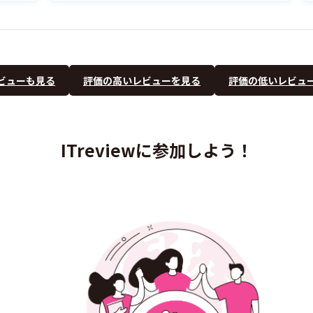
ビューも見る
評価の高いレビューを見る
評価の低いレビュ
ITreviewに参加しよう！