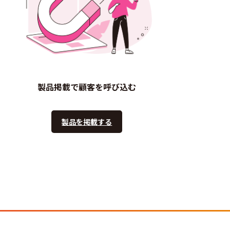
製品掲載で顧客を呼び込む
製品を掲載する