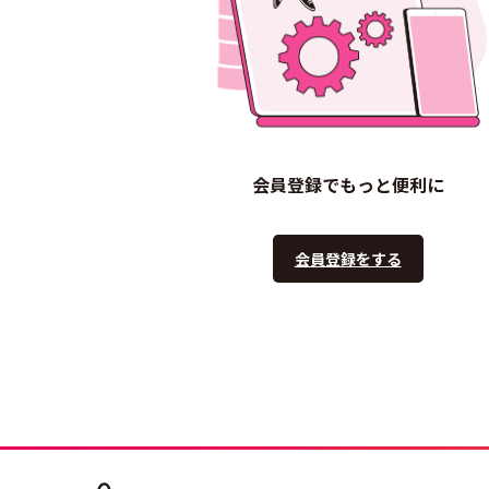
会員登録でもっと便利に
会員登録をする