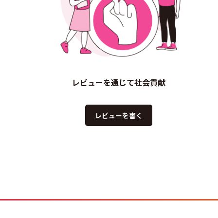
レビューを通じて社会貢献
レビューを書く