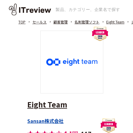
TOP
セールス
顧客管理
名刺管理ソフト
Eight Team
Eight Team
Sansan株式会社