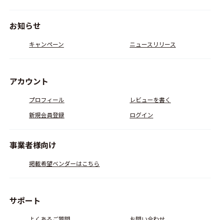
お知らせ
キャンペーン
ニュースリリース
アカウント
プロフィール
レビューを書く
新規会員登録
ログイン
事業者様向け
掲載希望ベンダーはこちら
サポート
よくあるご質問
お問い合わせ