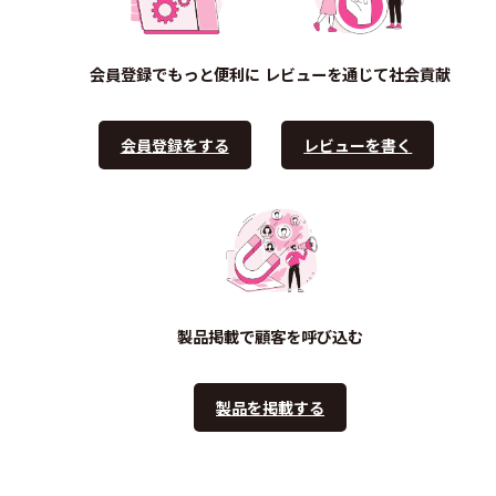
会員登録でもっと便利に
レビューを通じて社会貢献
会員登録をする
レビューを書く
製品掲載で顧客を呼び込む
製品を掲載する