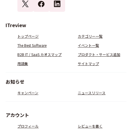
ITreview
トップページ
カテゴリー一覧
The Best Software
イベント一覧
B2B IT / SaaS カオスマップ
プロダクト・サービス追加
用語集
サイトマップ
お知らせ
キャンペーン
ニュースリリース
アカウント
プロフィール
レビューを書く