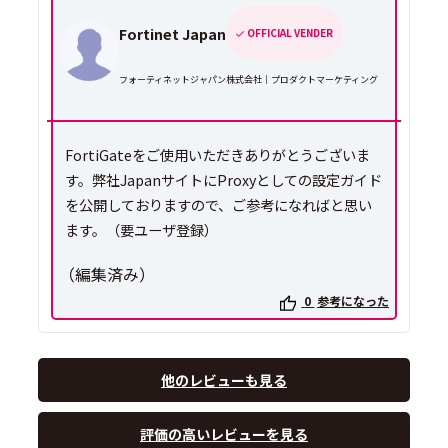
Fortinet Japan
OFFICIAL VENDER
フォーティネットジャパン株式会社｜プロダクトマーケティング
FortiGateをご使用いただきありがとうございま
す。弊社JapanサイトにProxyとしての設定ガイド
を公開しておりますので、ご参考になればと思い
ます。（要ユーザ登録）
（編集済み）
0
参考になった
他のレビューも見る
評価の高いレビューを見る