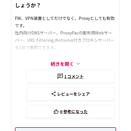
しょうか？
FW、VPN装置としてだけでなく、Proxyとしても有効
です。
社内向けDNSサーバー、ProxyPacの配布用Webサー
バー、URL Filtering/Antivirus付きプロキシサーバー
を1台で兼務できます。
続きを開く
1
コメント
レビューをシェア
0
参考になった