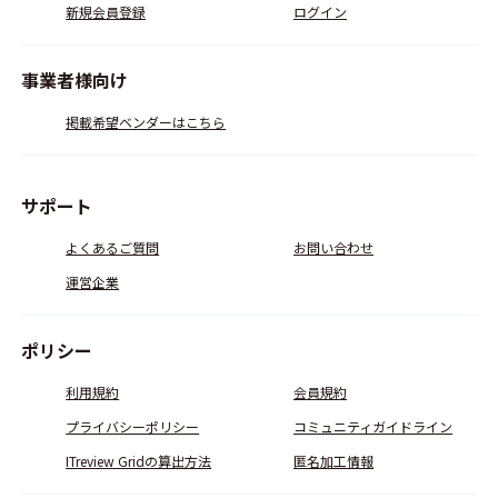
新規会員登録
ログイン
事業者様向け
掲載希望ベンダーはこちら
サポート
よくあるご質問
お問い合わせ
運営企業
ポリシー
利用規約
会員規約
プライバシーポリシー
コミュニティガイドライン
ITreview Gridの算出方法
匿名加工情報