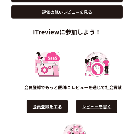
評価の低いレビューを見る
ITreviewに参加しよう！
会員登録でもっと便利に
レビューを通じて社会貢献
会員登録をする
レビューを書く