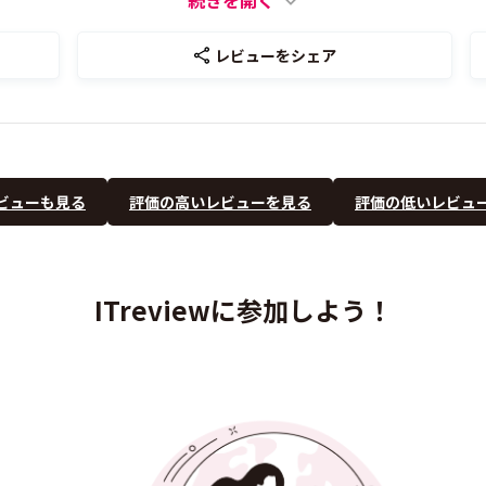
続きを開く
レビューをシェア
ビューも見る
評価の高いレビューを見る
評価の低いレビュ
ITreviewに参加しよう！