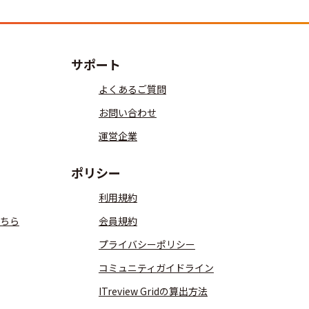
サポート
よくあるご質問
お問い合わせ
運営企業
ポリシー
利用規約
ちら
会員規約
プライバシーポリシー
コミュニティガイドライン
ITreview Gridの算出方法