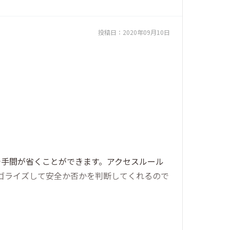
投稿日：
2020年09月10日
で手間が省くことができます。アクセスルール
カテゴライズして安全か否かを判断してくれるので