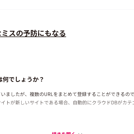
なミスの予防にもなる
は何でしょうか？
ていましたが、複数のURLをまとめて登録することができるの
スしたサイトが新しいサイトである場合、自動的にクラウドDBが