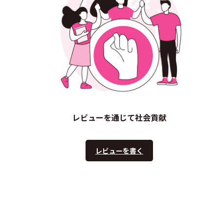
レビューを通じて社会貢献
レビューを書く