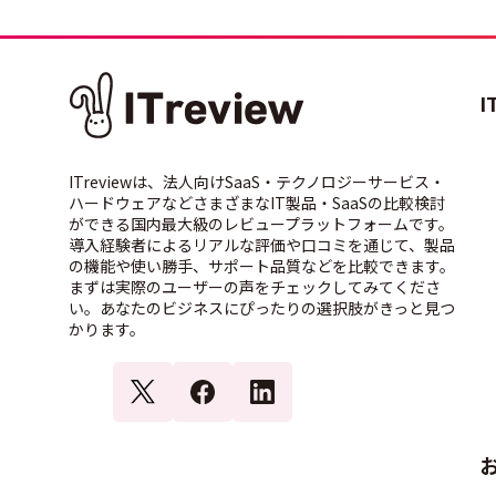
I
ITreviewは、法人向けSaaS・テクノロジーサービス・
ハードウェアなどさまざまなIT製品・SaaSの比較検討
ができる国内最大級のレビュープラットフォームです。
導入経験者によるリアルな評価や口コミを通じて、製品
の機能や使い勝手、サポート品質などを比較できます。
まずは実際のユーザーの声をチェックしてみてくださ
い。あなたのビジネスにぴったりの選択肢がきっと見つ
かります。