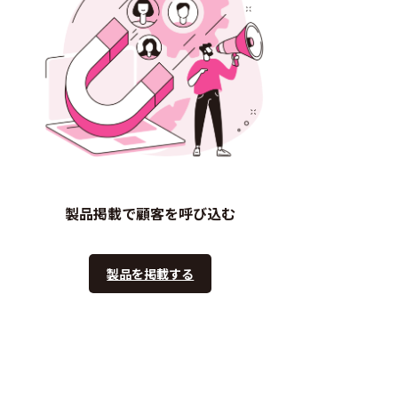
製品掲載で顧客を呼び込む
製品を掲載する