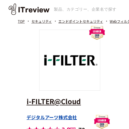
TOP
セキュリティ
エンドポイントセキュリティ
Webフィル
i-FILTER@Cloud
デジタルアーツ株式会社