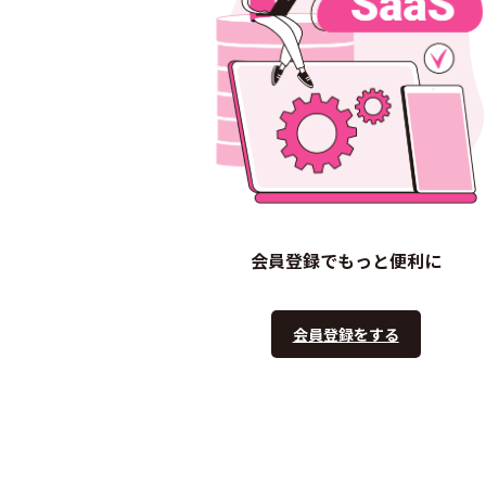
会員登録でもっと便利に
会員登録をする