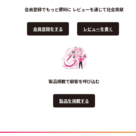
会員登録でもっと便利に
レビューを通じて社会貢献
会員登録をする
レビューを書く
製品掲載で顧客を呼び込む
製品を掲載する