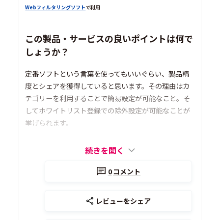
Webフィルタリングソフト
で利用
この製品・サービスの良いポイントは何で
しょうか？
定番ソフトという言葉を使ってもいいぐらい、製品精
度とシェアを獲得していると思います。その理由はカ
テゴリーを利用することで簡易設定が可能なこと。そ
してホワイトリスト登録での除外設定が可能なことが
挙げられます。
続きを開く
0
コメント
レビューをシェア