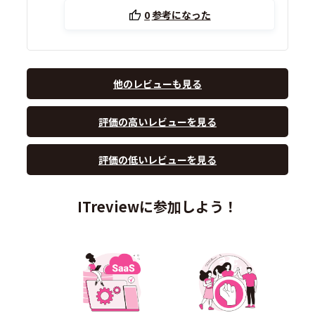
0
参考になった
他のレビューも見る
評価の高いレビューを見る
評価の低いレビューを見る
ITreviewに参加しよう！