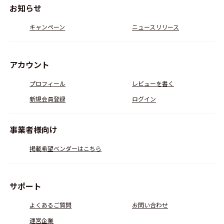
お知らせ
キャンペーン
ニュースリリース
アカウント
プロフィール
レビューを書く
新規会員登録
ログイン
事業者様向け
掲載希望ベンダーはこちら
サポート
よくあるご質問
お問い合わせ
運営企業